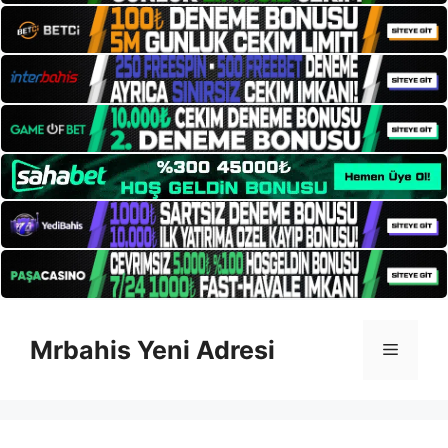
İçeriğe
atla
Mrbahis Yeni Adresi
Menü