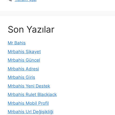
Son Yazılar
Mr Bahis
Mrbahis Şikayet
Mrbahis Güncel
Mrbahis Adresi
Mrbahis Giriş
Mrbahis Yeni Destek
Mrbahis Rulet Blackjack
Mrbahis Mobil Profil
Mrbahis Url Değişikliği