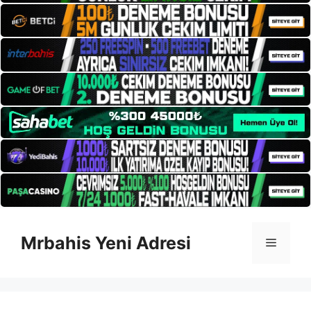
İçeriğe
atla
Mrbahis Yeni Adresi
Menü