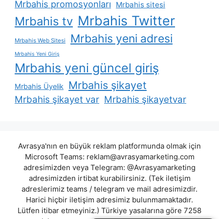
Mrbahis promosyonları
Mrbahis sitesi
Mrbahis Twitter
Mrbahis tv
Mrbahis yeni adresi
Mrbahis Web Sitesi
Mrbahis Yeni Giriş
Mrbahis yeni güncel giriş
Mrbahis şikayet
Mrbahis Üyelik
Mrbahis şikayet var
Mrbahis şikayetvar
Avrasya'nın en büyük reklam platformunda olmak için
Microsoft Teams:
reklam@avrasyamarketing.com
adresimizden veya Telegram: @Avrasyamarketing
adresimizden irtibat kurabilirsiniz. (Tek iletişim
adreslerimiz teams / telegram ve mail adresimizdir.
Harici hiçbir iletişim adresimiz bulunmamaktadır.
Lütfen itibar etmeyiniz.) Türkiye yasalarına göre 7258