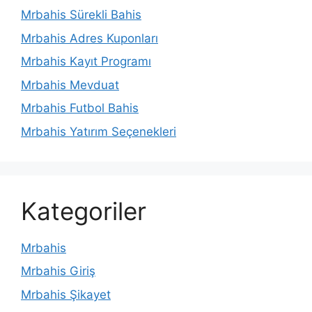
Mrbahis Sürekli Bahis
Mrbahis Adres Kuponları
Mrbahis Kayıt Programı
Mrbahis Mevduat
Mrbahis Futbol Bahis
Mrbahis Yatırım Seçenekleri
Kategoriler
Mrbahis
Mrbahis Giriş
Mrbahis Şikayet