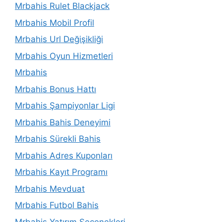
Mrbahis Rulet Blackjack
Mrbahis Mobil Profil
Mrbahis Url Değişikliği
Mrbahis Oyun Hizmetleri
Mrbahis
Mrbahis Bonus Hattı
Mrbahis Şampiyonlar Ligi
Mrbahis Bahis Deneyimi
Mrbahis Sürekli Bahis
Mrbahis Adres Kuponları
Mrbahis Kayıt Programı
Mrbahis Mevduat
Mrbahis Futbol Bahis
Mrbahis Yatırım Seçenekleri