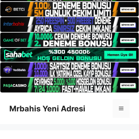
İçeriğe
atla
Mrbahis Yeni Adresi
Menü