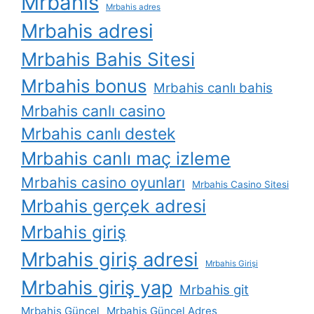
Mrbahis
Mrbahis adres
Mrbahis adresi
Mrbahis Bahis Sitesi
Mrbahis bonus
Mrbahis canlı bahis
Mrbahis canlı casino
Mrbahis canlı destek
Mrbahis canlı maç izleme
Mrbahis casino oyunları
Mrbahis Casino Sitesi
Mrbahis gerçek adresi
Mrbahis giriş
Mrbahis giriş adresi
Mrbahis Girişi
Mrbahis giriş yap
Mrbahis git
Mrbahis Güncel
Mrbahis Güncel Adres