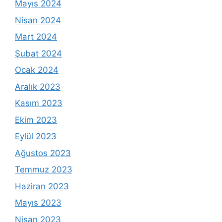
Mayıs 2024
Nisan 2024
Mart 2024
Şubat 2024
Ocak 2024
Aralık 2023
Kasım 2023
Ekim 2023
Eylül 2023
Ağustos 2023
Temmuz 2023
Haziran 2023
Mayıs 2023
Nisan 2023