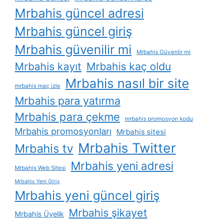
Mrbahis güncel adresi
Mrbahis güncel giriş
Mrbahis güvenilir mi
Mrbahis Güvenlir mi
Mrbahis kayıt
Mrbahis kaç oldu
Mrbahis nasıl bir site
mrbahis maç izle
Mrbahis para yatırma
Mrbahis para çekme
mrbahis promosyon kodu
Mrbahis promosyonları
Mrbahis sitesi
Mrbahis Twitter
Mrbahis tv
Mrbahis yeni adresi
Mrbahis Web Sitesi
Mrbahis Yeni Giriş
Mrbahis yeni güncel giriş
Mrbahis şikayet
Mrbahis Üyelik