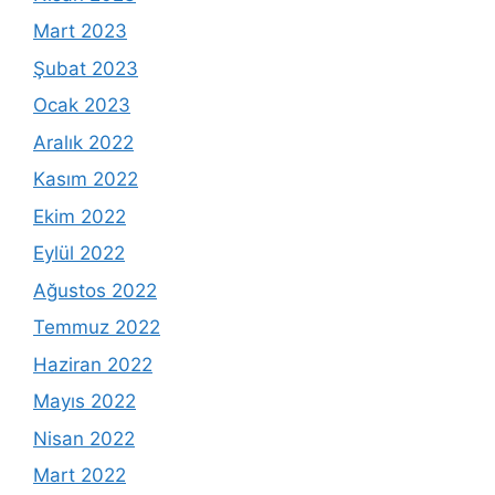
Mart 2023
Şubat 2023
Ocak 2023
Aralık 2022
Kasım 2022
Ekim 2022
Eylül 2022
Ağustos 2022
Temmuz 2022
Haziran 2022
Mayıs 2022
Nisan 2022
Mart 2022