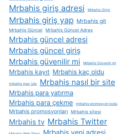
Mrbahis giriş adresi
Mrbahis Girişi
Mrbahis giriş yap
Mrbahis git
Mrbahis Güncel
Mrbahis Güncel Adres
Mrbahis güncel adresi
Mrbahis güncel giriş
Mrbahis güvenilir mi
Mrbahis Güvenlir mi
Mrbahis kayıt
Mrbahis kaç oldu
Mrbahis nasıl bir site
mrbahis maç izle
Mrbahis para yatırma
Mrbahis para çekme
mrbahis promosyon kodu
Mrbahis promosyonları
Mrbahis sitesi
Mrbahis Twitter
Mrbahis tv
Mrbahis yeni adresi
Mrbahis Web Sitesi