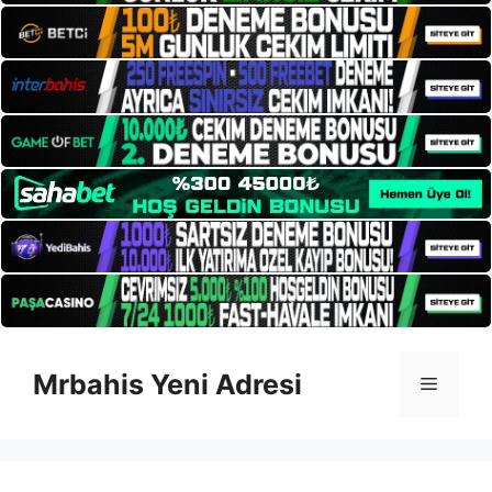
İçeriğe
atla
Mrbahis Yeni Adresi
Menü