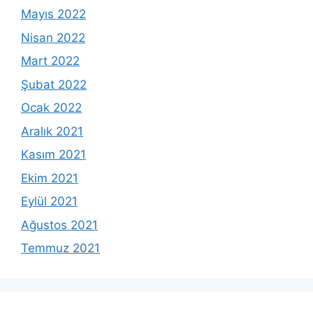
Mayıs 2022
Nisan 2022
Mart 2022
Şubat 2022
Ocak 2022
Aralık 2021
Kasım 2021
Ekim 2021
Eylül 2021
Ağustos 2021
Temmuz 2021