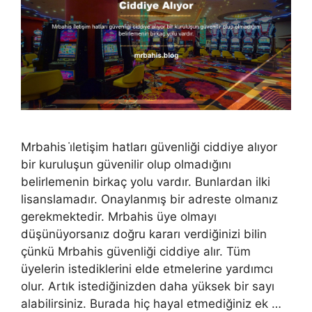
Mrbahis i̇letişim hatları güvenliği ciddiye alıyor
bir kuruluşun güvenilir olup olmadığını
belirlemenin birkaç yolu vardır. Bunlardan ilki
lisanslamadır. Onaylanmış bir adreste olmanız
gerekmektedir. Mrbahis üye olmayı
düşünüyorsanız doğru kararı verdiğinizi bilin
çünkü Mrbahis güvenliği ciddiye alır. Tüm
üyelerin istediklerini elde etmelerine yardımcı
olur. Artık istediğinizden daha yüksek bir sayı
alabilirsiniz. Burada hiç hayal etmediğiniz ek …