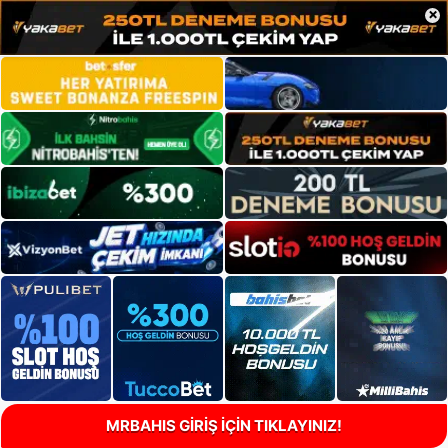
×
MRBAHIS GİRİŞ İÇİN TIKLAYINIZ!