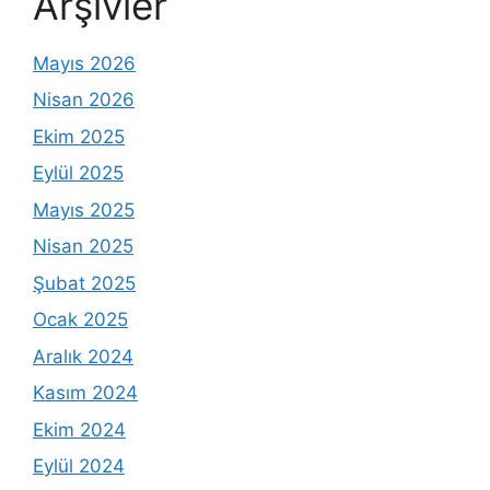
Arşivler
Mayıs 2026
Nisan 2026
Ekim 2025
Eylül 2025
Mayıs 2025
Nisan 2025
Şubat 2025
Ocak 2025
Aralık 2024
Kasım 2024
Ekim 2024
Eylül 2024