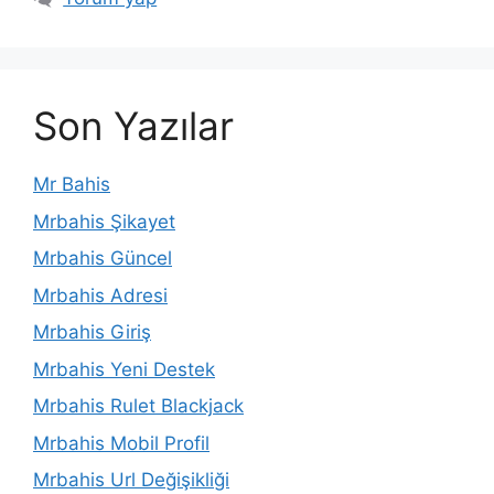
Son Yazılar
Mr Bahis
Mrbahis Şikayet
Mrbahis Güncel
Mrbahis Adresi
Mrbahis Giriş
Mrbahis Yeni Destek
Mrbahis Rulet Blackjack
Mrbahis Mobil Profil
Mrbahis Url Değişikliği