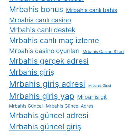
Mrbahis bonus
Mrbahis canlı bahis
Mrbahis canlı casino
Mrbahis canlı destek
Mrbahis canlı maç izleme
Mrbahis casino oyunları
Mrbahis Casino Sitesi
Mrbahis gerçek adresi
Mrbahis giriş
Mrbahis giriş adresi
Mrbahis Girişi
Mrbahis giriş yap
Mrbahis git
Mrbahis Güncel
Mrbahis Güncel Adres
Mrbahis güncel adresi
Mrbahis güncel giriş