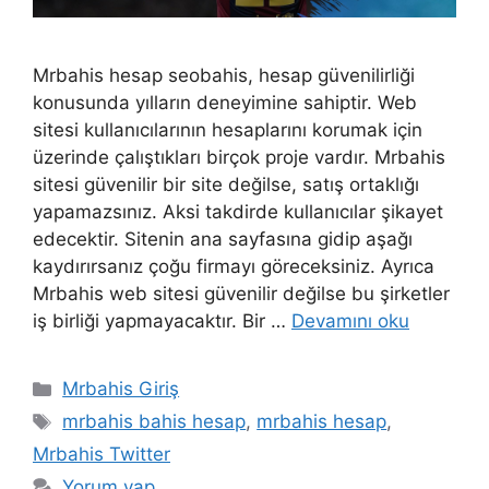
Mrbahis hesap seobahis, hesap güvenilirliği
konusunda yılların deneyimine sahiptir. Web
sitesi kullanıcılarının hesaplarını korumak için
üzerinde çalıştıkları birçok proje vardır. Mrbahis
sitesi güvenilir bir site değilse, satış ortaklığı
yapamazsınız. Aksi takdirde kullanıcılar şikayet
edecektir. Sitenin ana sayfasına gidip aşağı
kaydırırsanız çoğu firmayı göreceksiniz. Ayrıca
Mrbahis web sitesi güvenilir değilse bu şirketler
iş birliği yapmayacaktır. Bir …
Devamını oku
Kategoriler
Mrbahis Giriş
Etiketler
mrbahis bahis hesap
,
mrbahis hesap
,
Mrbahis Twitter
Yorum yap