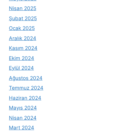
Nisan 2025
Şubat 2025
Ocak 2025
Aralık 2024
Kasım 2024
Ekim 2024
Eylül 2024
Ağustos 2024
Temmuz 2024
Haziran 2024
Mayıs 2024
Nisan 2024
Mart 2024