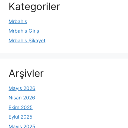
Kategoriler
Mrbahis
Mrbahis Giriş
Mrbahis Şikayet
Arşivler
Mayıs 2026
Nisan 2026
Ekim 2025
Eylül 2025
Mayıs 2025