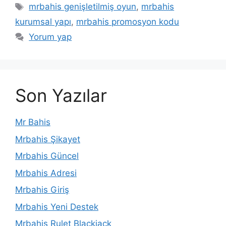
Etiketler
mrbahis genişletilmiş oyun
,
mrbahis
kurumsal yapı
,
mrbahis promosyon kodu
Yorum yap
Son Yazılar
Mr Bahis
Mrbahis Şikayet
Mrbahis Güncel
Mrbahis Adresi
Mrbahis Giriş
Mrbahis Yeni Destek
Mrbahis Rulet Blackjack