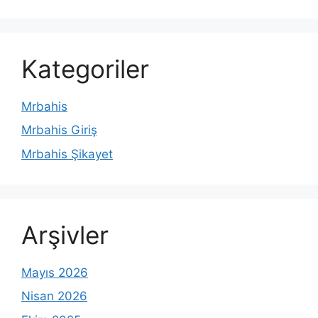
Kategoriler
Mrbahis
Mrbahis Giriş
Mrbahis Şikayet
Arşivler
Mayıs 2026
Nisan 2026