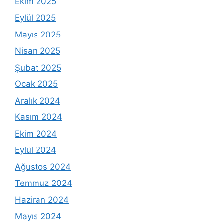
Ekim 2025
Eylül 2025
Mayıs 2025
Nisan 2025
Şubat 2025
Ocak 2025
Aralık 2024
Kasım 2024
Ekim 2024
Eylül 2024
Ağustos 2024
Temmuz 2024
Haziran 2024
Mayıs 2024