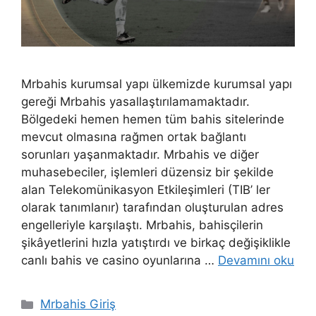
Mrbahis kurumsal yapı ülkemizde kurumsal yapı
gereği Mrbahis yasallaştırılamamaktadır.
Bölgedeki hemen hemen tüm bahis sitelerinde
mevcut olmasına rağmen ortak bağlantı
sorunları yaşanmaktadır. Mrbahis ve diğer
muhasebeciler, işlemleri düzensiz bir şekilde
alan Telekomünikasyon Etkileşimleri (TIB’ ler
olarak tanımlanır) tarafından oluşturulan adres
engelleriyle karşılaştı. Mrbahis, bahisçilerin
şikâyetlerini hızla yatıştırdı ve birkaç değişiklikle
canlı bahis ve casino oyunlarına …
Devamını oku
Kategoriler
Mrbahis Giriş