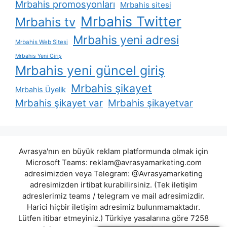
Mrbahis promosyonları
Mrbahis sitesi
Mrbahis Twitter
Mrbahis tv
Mrbahis yeni adresi
Mrbahis Web Sitesi
Mrbahis Yeni Giriş
Mrbahis yeni güncel giriş
Mrbahis şikayet
Mrbahis Üyelik
Mrbahis şikayet var
Mrbahis şikayetvar
Avrasya'nın en büyük reklam platformunda olmak için
Microsoft Teams:
reklam@avrasyamarketing.com
adresimizden veya Telegram: @Avrasyamarketing
adresimizden irtibat kurabilirsiniz. (Tek iletişim
adreslerimiz teams / telegram ve mail adresimizdir.
Harici hiçbir iletişim adresimiz bulunmamaktadır.
Lütfen itibar etmeyiniz.) Türkiye yasalarına göre 7258