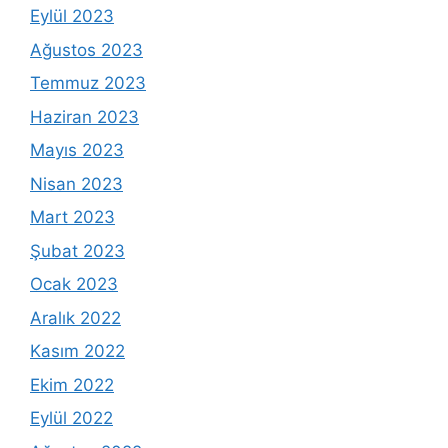
Eylül 2023
Ağustos 2023
Temmuz 2023
Haziran 2023
Mayıs 2023
Nisan 2023
Mart 2023
Şubat 2023
Ocak 2023
Aralık 2022
Kasım 2022
Ekim 2022
Eylül 2022