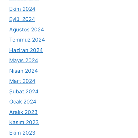
Ekim 2024
Eylül 2024
Ağustos 2024
Temmuz 2024
Haziran 2024
Mayıs 2024
Nisan 2024
Mart 2024
Şubat 2024
Ocak 2024
Aralık 2023
Kasım 2023
Ekim 2023