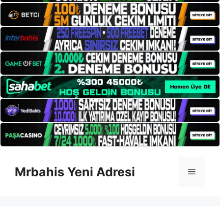
İçeriğe
atla
Mrbahis Yeni Adresi
Menü