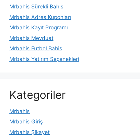
Mrbahis Sürekli Bahis
Mrbahis Adres Kuponları
Mrbahis Kayıt Programı
Mrbahis Mevduat
Mrbahis Futbol Bahis
Mrbahis Yatırım Seçenekleri
Kategoriler
Mrbahis
Mrbahis Giriş
Mrbahis Şikayet