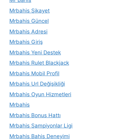
Mr Bahis
Mrbahis Şikayet
Mrbahis Güncel
Mrbahis Adresi
Mrbahis Giriş
Mrbahis Yeni Destek
Mrbahis Rulet Blackjack
Mrbahis Mobil Profil
Mrbahis Url Değişikliği
Mrbahis Oyun Hizmetleri
Mrbahis
Mrbahis Bonus Hattı
Mrbahis Şampiyonlar Ligi
Mrbahis Bahis Deneyimi