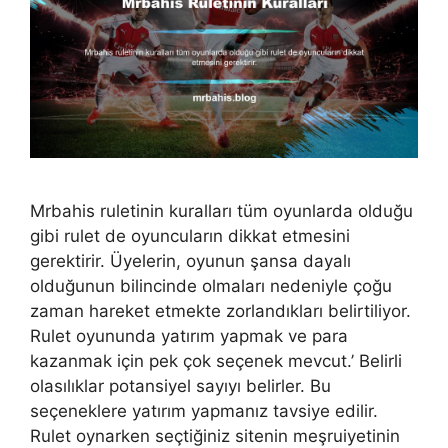
Mrbahis ruletinin kuralları tüm oyunlarda olduğu
gibi rulet de oyuncuların dikkat etmesini
gerektirir. Üyelerin, oyunun şansa dayalı
olduğunun bilincinde olmaları nedeniyle çoğu
zaman hareket etmekte zorlandıkları belirtiliyor.
Rulet oyununda yatırım yapmak ve para
kazanmak için pek çok seçenek mevcut.’ Belirli
olasılıklar potansiyel sayıyı belirler. Bu
seçeneklere yatırım yapmanız tavsiye edilir.
Rulet oynarken seçtiğiniz sitenin meşruiyetinin