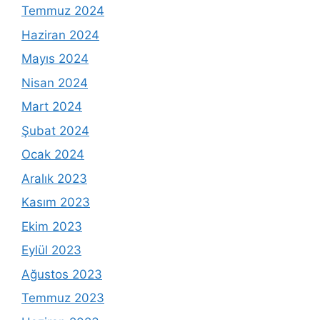
Temmuz 2024
Haziran 2024
Mayıs 2024
Nisan 2024
Mart 2024
Şubat 2024
Ocak 2024
Aralık 2023
Kasım 2023
Ekim 2023
Eylül 2023
Ağustos 2023
Temmuz 2023