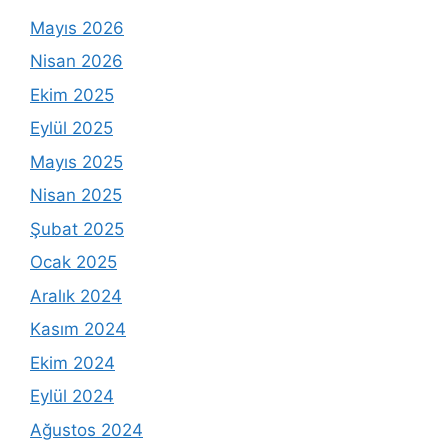
Mayıs 2026
Nisan 2026
Ekim 2025
Eylül 2025
Mayıs 2025
Nisan 2025
Şubat 2025
Ocak 2025
Aralık 2024
Kasım 2024
Ekim 2024
Eylül 2024
Ağustos 2024