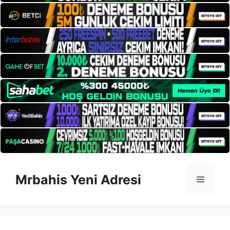
İçeriğe
atla
Mrbahis Yeni Adresi
Menü