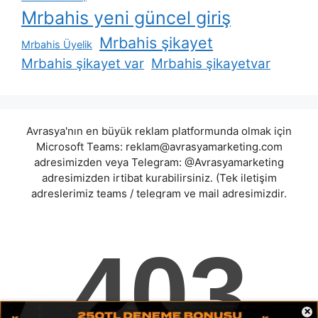
Mrbahis yeni güncel giriş
Mrbahis şikayet
Mrbahis Üyelik
Mrbahis şikayet var
Mrbahis şikayetvar
Avrasya'nın en büyük reklam platformunda olmak için
Microsoft Teams:
reklam@avrasyamarketing.com
adresimizden veya Telegram: @Avrasyamarketing
adresimizden irtibat kurabilirsiniz. (Tek iletişim
adreslerimiz teams / telegram ve mail adresimizdir.
Harici hiçbir iletişim adresimiz bulunmamaktadır.
Lütfen itibar etmeyiniz.) Türkiye yasalarına göre 7258
sayılı kanun uyarınca yasa dışı bahis oynamanın
cezaları mevcuttur. Şu an bulunduğunuz site hiç bir
şekilde illegal bahis oyunları oynatmıyor ve oynamaya
aracı olmuyordur.
kalebet
|
betorro
|
betkong
|
parmabetguvenilirmi
|
macbet
|
pikerbet
|
betves
|
×