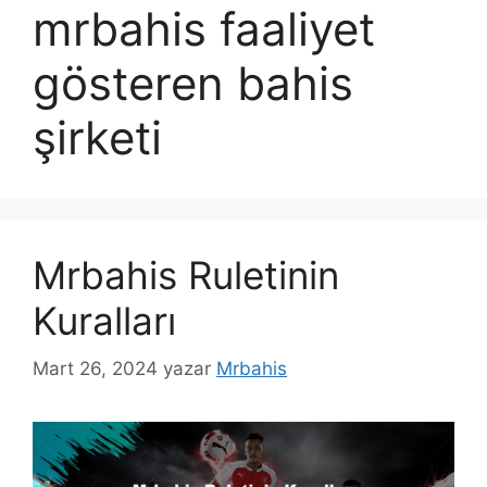
mrbahis faaliyet
gösteren bahis
şirketi
Mrbahis Ruletinin
Kuralları
Mart 26, 2024
yazar
Mrbahis