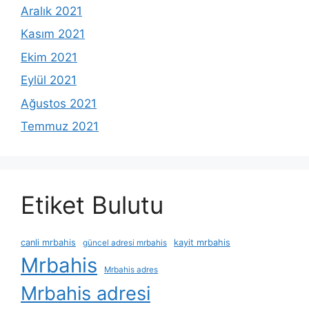
Aralık 2021
Kasım 2021
Ekim 2021
Eylül 2021
Ağustos 2021
Temmuz 2021
Etiket Bulutu
canli mrbahis
kayit mrbahis
güncel adresi mrbahis
Mrbahis
Mrbahis adres
Mrbahis adresi