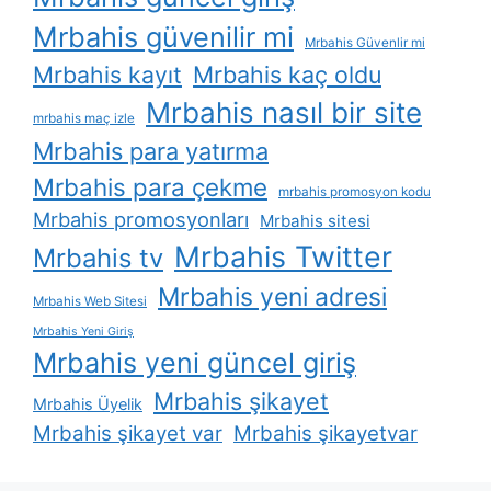
Mrbahis güvenilir mi
Mrbahis Güvenlir mi
Mrbahis kayıt
Mrbahis kaç oldu
Mrbahis nasıl bir site
mrbahis maç izle
Mrbahis para yatırma
Mrbahis para çekme
mrbahis promosyon kodu
Mrbahis promosyonları
Mrbahis sitesi
Mrbahis Twitter
Mrbahis tv
Mrbahis yeni adresi
Mrbahis Web Sitesi
Mrbahis Yeni Giriş
Mrbahis yeni güncel giriş
Mrbahis şikayet
Mrbahis Üyelik
Mrbahis şikayet var
Mrbahis şikayetvar