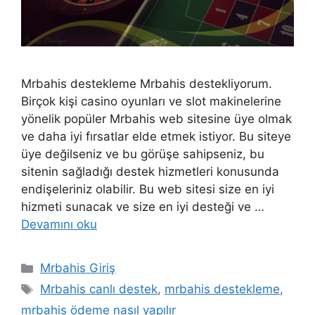
Mrbahis destekleme Mrbahis destekliyorum.
Birçok kişi casino oyunları ve slot makinelerine
yönelik popüler Mrbahis web sitesine üye olmak
ve daha iyi fırsatlar elde etmek istiyor. Bu siteye
üye değilseniz ve bu görüşe sahipseniz, bu
sitenin sağladığı destek hizmetleri konusunda
endişeleriniz olabilir. Bu web sitesi size en iyi
hizmeti sunacak ve size en iyi desteği ve …
Devamını oku
Kategoriler
Mrbahis Giriş
Etiketler
Mrbahis canlı destek
,
mrbahis destekleme
,
mrbahis ödeme nasıl yapılır