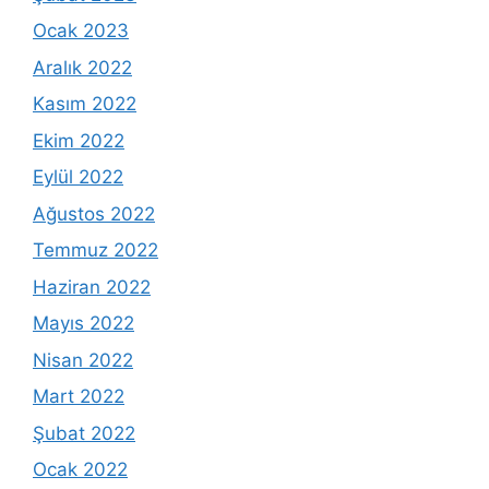
Ocak 2023
Aralık 2022
Kasım 2022
Ekim 2022
Eylül 2022
Ağustos 2022
Temmuz 2022
Haziran 2022
Mayıs 2022
Nisan 2022
Mart 2022
Şubat 2022
Ocak 2022