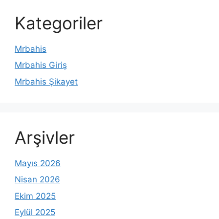
Kategoriler
Mrbahis
Mrbahis Giriş
Mrbahis Şikayet
Arşivler
Mayıs 2026
Nisan 2026
Ekim 2025
Eylül 2025