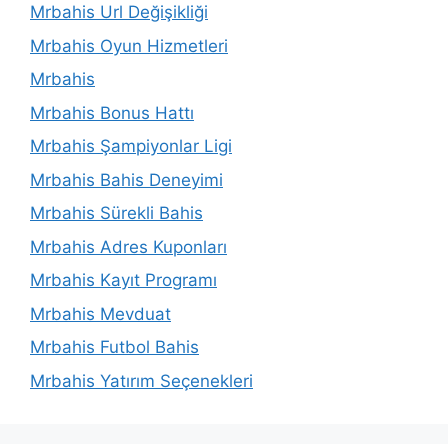
Mrbahis Url Değişikliği
Mrbahis Oyun Hizmetleri
Mrbahis
Mrbahis Bonus Hattı
Mrbahis Şampiyonlar Ligi
Mrbahis Bahis Deneyimi
Mrbahis Sürekli Bahis
Mrbahis Adres Kuponları
Mrbahis Kayıt Programı
Mrbahis Mevduat
Mrbahis Futbol Bahis
Mrbahis Yatırım Seçenekleri