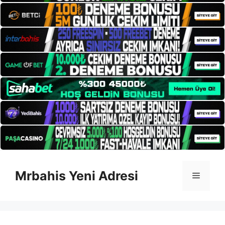
İçeriğe
atla
Mrbahis Yeni Adresi
Menü