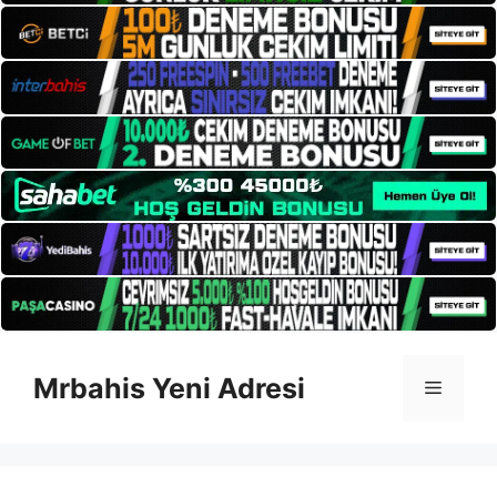
İçeriğe
atla
Mrbahis Yeni Adresi
Menü