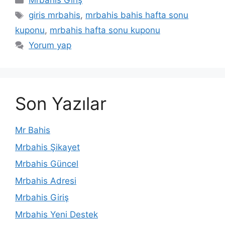
Mrbahis Giriş
Etiketler
giris mrbahis
,
mrbahis bahis hafta sonu
kuponu
,
mrbahis hafta sonu kuponu
Yorum yap
Son Yazılar
Mr Bahis
Mrbahis Şikayet
Mrbahis Güncel
Mrbahis Adresi
Mrbahis Giriş
Mrbahis Yeni Destek