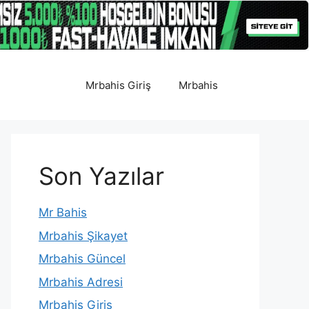
Mrbahis Giriş
Mrbahis
Son Yazılar
Mr Bahis
Mrbahis Şikayet
Mrbahis Güncel
Mrbahis Adresi
Mrbahis Giriş