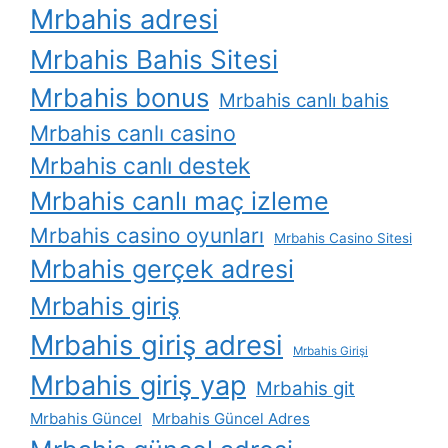
Mrbahis adresi
Mrbahis Bahis Sitesi
Mrbahis bonus
Mrbahis canlı bahis
Mrbahis canlı casino
Mrbahis canlı destek
Mrbahis canlı maç izleme
Mrbahis casino oyunları
Mrbahis Casino Sitesi
Mrbahis gerçek adresi
Mrbahis giriş
Mrbahis giriş adresi
Mrbahis Girişi
Mrbahis giriş yap
Mrbahis git
Mrbahis Güncel
Mrbahis Güncel Adres