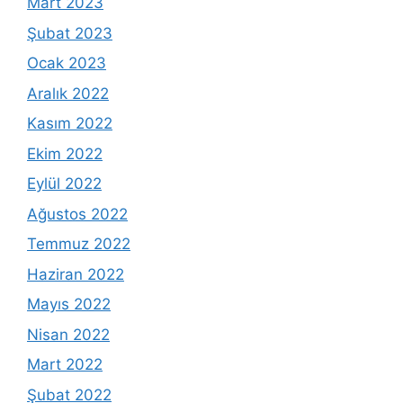
Mart 2023
Şubat 2023
Ocak 2023
Aralık 2022
Kasım 2022
Ekim 2022
Eylül 2022
Ağustos 2022
Temmuz 2022
Haziran 2022
Mayıs 2022
Nisan 2022
Mart 2022
Şubat 2022