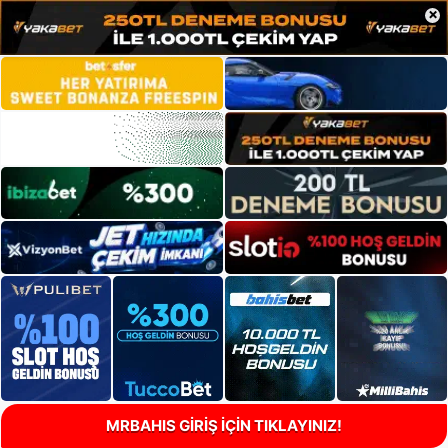
×
MRBAHIS GİRİŞ İÇİN TIKLAYINIZ!