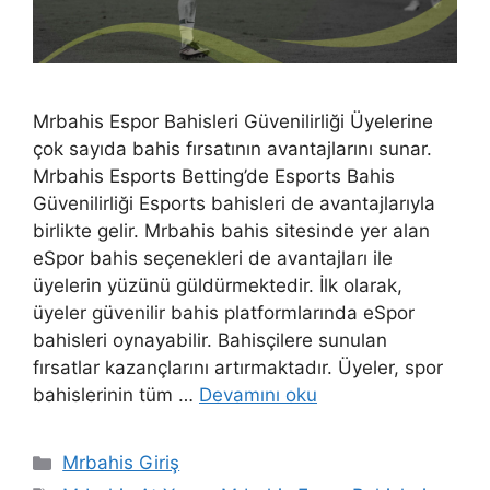
Mrbahis Espor Bahisleri Güvenilirliği Üyelerine
çok sayıda bahis fırsatının avantajlarını sunar.
Mrbahis Esports Betting’de Esports Bahis
Güvenilirliği Esports bahisleri de avantajlarıyla
birlikte gelir. Mrbahis bahis sitesinde yer alan
eSpor bahis seçenekleri de avantajları ile
üyelerin yüzünü güldürmektedir. İlk olarak,
üyeler güvenilir bahis platformlarında eSpor
bahisleri oynayabilir. Bahisçilere sunulan
fırsatlar kazançlarını artırmaktadır. Üyeler, spor
bahislerinin tüm …
Devamını oku
Kategoriler
Mrbahis Giriş