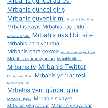
Mrbahis güncel adresi
Mrbahis güncel giriş
Mrbahis güvenilir mi
Mrbahis Güvenlir mi
Mrbahis kayıt
Mrbahis kaç oldu
Mrbahis nasıl bir site
mrbahis maç izle
Mrbahis para yatırma
Mrbahis para çekme
mrbahis promosyon kodu
Mrbahis promosyonları
Mrbahis sitesi
Mrbahis Twitter
Mrbahis tv
Mrbahis yeni adresi
Mrbahis Web Sitesi
Mrbahis Yeni Giriş
Mrbahis yeni güncel giriş
Mrbahis şikayet
Mrbahis Üyelik
Mrbahis şikayet var
Mrbahis şikayetvar