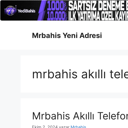
İçeriğe
atla
Mrbahis Yeni Adresi
mrbahis akıllı tel
Mrbahis Akıllı Telefo
Ekim 2, 2024
yazar
Mrbahis