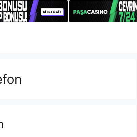
efon
n