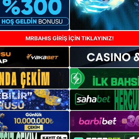
MRBAHIS GİRİŞ İÇİN TIKLAYINIZ!