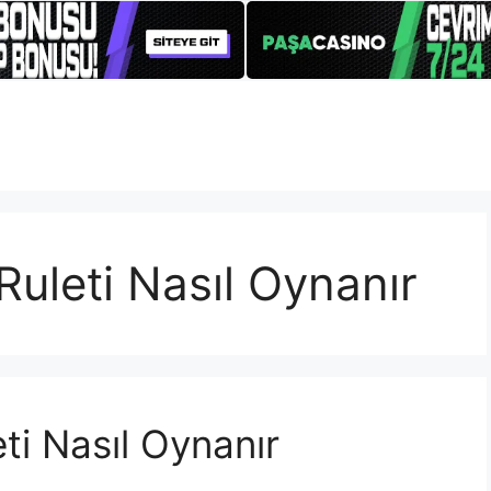
Ruleti Nasıl Oynanır
ti Nasıl Oynanır