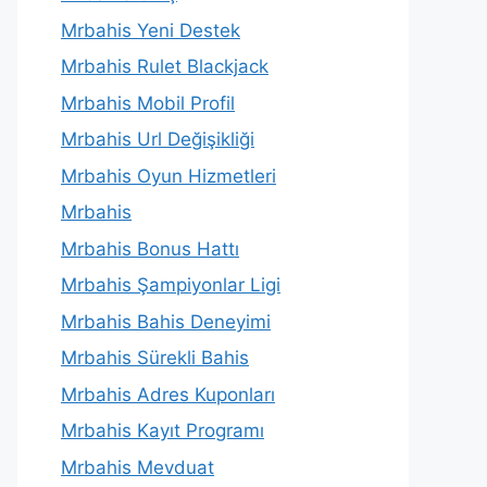
Mrbahis Yeni Destek
Mrbahis Rulet Blackjack
Mrbahis Mobil Profil
Mrbahis Url Değişikliği
Mrbahis Oyun Hizmetleri
Mrbahis
Mrbahis Bonus Hattı
Mrbahis Şampiyonlar Ligi
Mrbahis Bahis Deneyimi
Mrbahis Sürekli Bahis
Mrbahis Adres Kuponları
Mrbahis Kayıt Programı
Mrbahis Mevduat