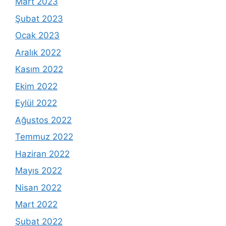
Mart 2023
Şubat 2023
Ocak 2023
Aralık 2022
Kasım 2022
Ekim 2022
Eylül 2022
Ağustos 2022
Temmuz 2022
Haziran 2022
Mayıs 2022
Nisan 2022
Mart 2022
Şubat 2022