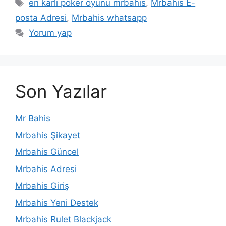
Etiketler
en karlı poker oyunu mrbahis
,
Mrbahis E-
posta Adresi
,
Mrbahis whatsapp
Yorum yap
Son Yazılar
Mr Bahis
Mrbahis Şikayet
Mrbahis Güncel
Mrbahis Adresi
Mrbahis Giriş
Mrbahis Yeni Destek
Mrbahis Rulet Blackjack