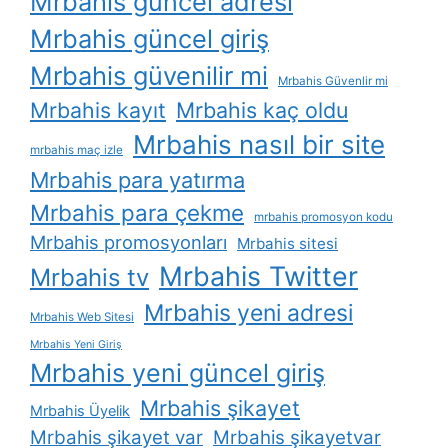
Mrbahis güncel adresi
Mrbahis güncel giriş
Mrbahis güvenilir mi
Mrbahis Güvenlir mi
Mrbahis kayıt
Mrbahis kaç oldu
Mrbahis nasıl bir site
mrbahis maç izle
Mrbahis para yatırma
Mrbahis para çekme
mrbahis promosyon kodu
Mrbahis promosyonları
Mrbahis sitesi
Mrbahis Twitter
Mrbahis tv
Mrbahis yeni adresi
Mrbahis Web Sitesi
Mrbahis Yeni Giriş
Mrbahis yeni güncel giriş
Mrbahis şikayet
Mrbahis Üyelik
Mrbahis şikayet var
Mrbahis şikayetvar