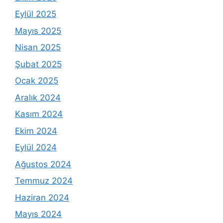
Eylül 2025
Mayıs 2025
Nisan 2025
Şubat 2025
Ocak 2025
Aralık 2024
Kasım 2024
Ekim 2024
Eylül 2024
Ağustos 2024
Temmuz 2024
Haziran 2024
Mayıs 2024