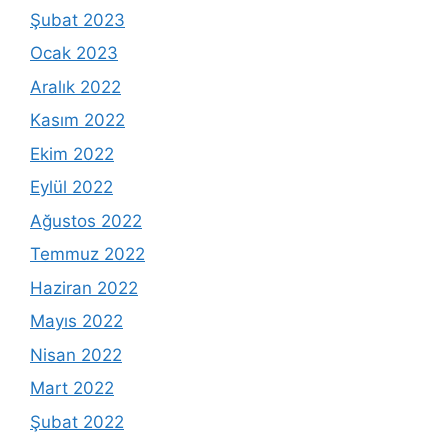
Şubat 2023
Ocak 2023
Aralık 2022
Kasım 2022
Ekim 2022
Eylül 2022
Ağustos 2022
Temmuz 2022
Haziran 2022
Mayıs 2022
Nisan 2022
Mart 2022
Şubat 2022