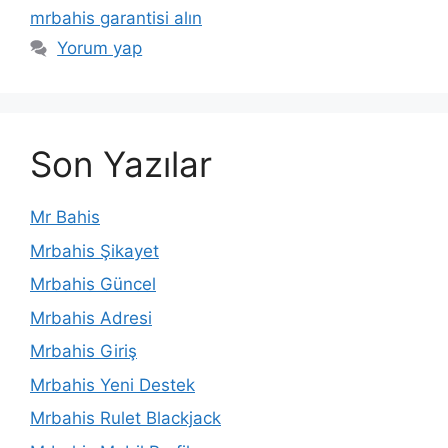
mrbahis garantisi alın
Yorum yap
Son Yazılar
Mr Bahis
Mrbahis Şikayet
Mrbahis Güncel
Mrbahis Adresi
Mrbahis Giriş
Mrbahis Yeni Destek
Mrbahis Rulet Blackjack