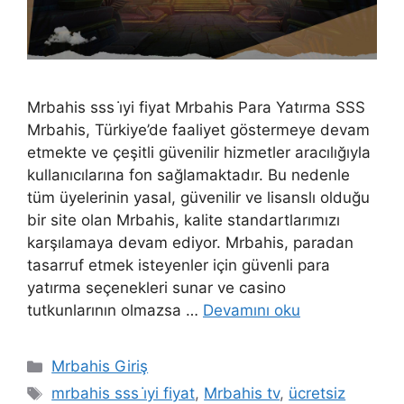
Mrbahis sss i̇yi fiyat Mrbahis Para Yatırma SSS
Mrbahis, Türkiye’de faaliyet göstermeye devam
etmekte ve çeşitli güvenilir hizmetler aracılığıyla
kullanıcılarına fon sağlamaktadır. Bu nedenle
tüm üyelerinin yasal, güvenilir ve lisanslı olduğu
bir site olan Mrbahis, kalite standartlarımızı
karşılamaya devam ediyor. Mrbahis, paradan
tasarruf etmek isteyenler için güvenli para
yatırma seçenekleri sunar ve casino
tutkunlarının olmazsa …
Devamını oku
Kategoriler
Mrbahis Giriş
Etiketler
mrbahis sss i̇yi fiyat
,
Mrbahis tv
,
ücretsiz