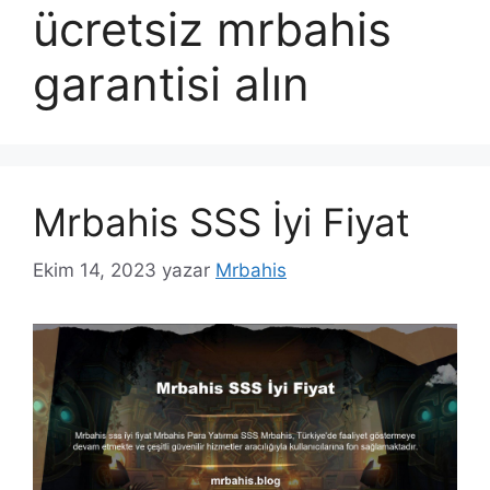
ücretsiz mrbahis
garantisi alın
Mrbahis SSS İyi Fiyat
Ekim 14, 2023
yazar
Mrbahis