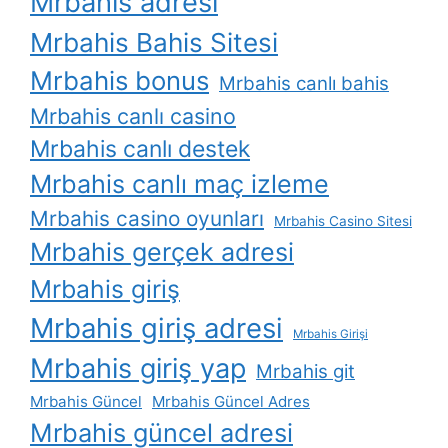
Mrbahis adresi
Mrbahis Bahis Sitesi
Mrbahis bonus
Mrbahis canlı bahis
Mrbahis canlı casino
Mrbahis canlı destek
Mrbahis canlı maç izleme
Mrbahis casino oyunları
Mrbahis Casino Sitesi
Mrbahis gerçek adresi
Mrbahis giriş
Mrbahis giriş adresi
Mrbahis Girişi
Mrbahis giriş yap
Mrbahis git
Mrbahis Güncel
Mrbahis Güncel Adres
Mrbahis güncel adresi