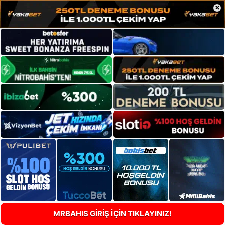
×
MRBAHIS GİRİŞ İÇİN TIKLAYINIZ!