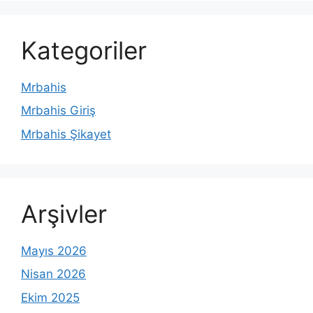
Kategoriler
Mrbahis
Mrbahis Giriş
Mrbahis Şikayet
Arşivler
Mayıs 2026
Nisan 2026
Ekim 2025