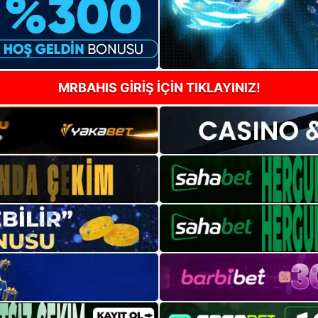
MRBAHIS GİRİŞ İÇİN TIKLAYINIZ!