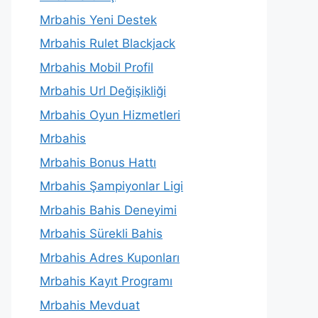
Mrbahis Yeni Destek
Mrbahis Rulet Blackjack
Mrbahis Mobil Profil
Mrbahis Url Değişikliği
Mrbahis Oyun Hizmetleri
Mrbahis
Mrbahis Bonus Hattı
Mrbahis Şampiyonlar Ligi
Mrbahis Bahis Deneyimi
Mrbahis Sürekli Bahis
Mrbahis Adres Kuponları
Mrbahis Kayıt Programı
Mrbahis Mevduat