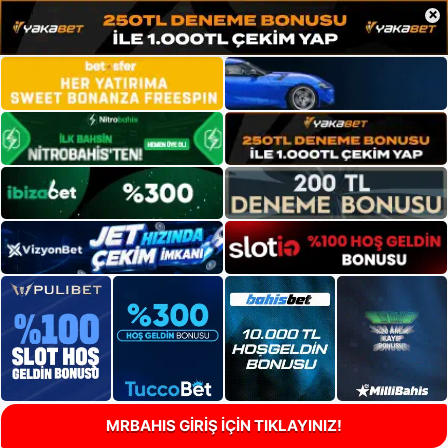
×
MRBAHIS GİRİŞ İÇİN TIKLAYINIZ!