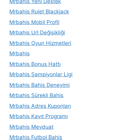
Mrbahis Yeni Destek
Mrbahis Rulet Blackjack
Mrbahis Mobil Profil
Mrbahis Url Değişikliği
Mrbahis Oyun Hizmetleri
Mrbahis
Mrbahis Bonus Hattı
Mrbahis Şampiyonlar Ligi
Mrbahis Bahis Deneyimi
Mrbahis Sürekli Bahis
Mrbahis Adres Kuponları
Mrbahis Kayıt Programı
Mrbahis Mevduat
Mrbahis Futbol Bahis