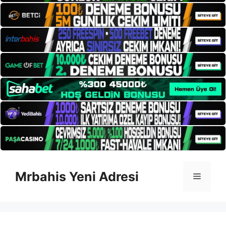
İçeriğe
atla
Mrbahis Yeni Adresi
Menü