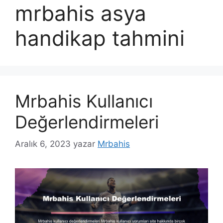
mrbahis asya
handikap tahmini
Mrbahis Kullanıcı
Değerlendirmeleri
Aralık 6, 2023
yazar
Mrbahis