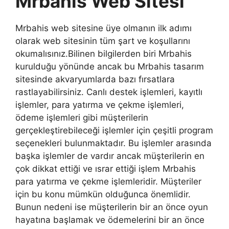
Mrbahis Web Sitesi
Mrbahis web sitesine üye olmanın ilk adımı
olarak web sitesinin tüm şart ve koşullarını
okumalısınız.Bilinen bilgilerden biri Mrbahis
kurulduğu yönünde ancak bu Mrbahis tasarım
sitesinde akvaryumlarda bazı fırsatlara
rastlayabilirsiniz. Canlı destek işlemleri, kayıtlı
işlemler, para yatırma ve çekme işlemleri,
ödeme işlemleri gibi müşterilerin
gerçekleştirebileceği işlemler için çeşitli program
seçenekleri bulunmaktadır. Bu işlemler arasında
başka işlemler de vardır ancak müşterilerin en
çok dikkat ettiği ve ısrar ettiği işlem Mrbahis
para yatırma ve çekme işlemleridir. Müşteriler
için bu konu mümkün olduğunca önemlidir.
Bunun nedeni ise müşterilerin bir an önce oyun
hayatına başlamak ve ödemelerini bir an önce