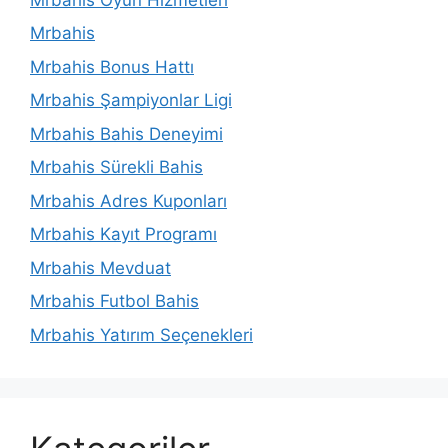
Mrbahis
Mrbahis Bonus Hattı
Mrbahis Şampiyonlar Ligi
Mrbahis Bahis Deneyimi
Mrbahis Sürekli Bahis
Mrbahis Adres Kuponları
Mrbahis Kayıt Programı
Mrbahis Mevduat
Mrbahis Futbol Bahis
Mrbahis Yatırım Seçenekleri