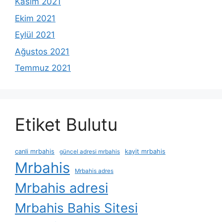
Kasım 2021
Ekim 2021
Eylül 2021
Ağustos 2021
Temmuz 2021
Etiket Bulutu
canli mrbahis
kayit mrbahis
güncel adresi mrbahis
Mrbahis
Mrbahis adres
Mrbahis adresi
Mrbahis Bahis Sitesi