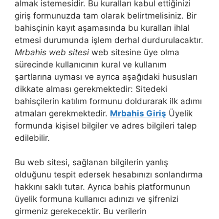
almak istemesidir. Bu kuralları kabul ettiğinizi
giriş formunuzda tam olarak belirtmelisiniz. Bir
bahisçinin kayıt aşamasında bu kuralları ihlal
etmesi durumunda işlem derhal durdurulacaktır.
Mrbahis web sitesi
web sitesine üye olma
sürecinde kullanıcının kural ve kullanım
şartlarına uyması ve ayrıca aşağıdaki hususları
dikkate alması gerekmektedir: Sitedeki
bahisçilerin katılım formunu doldurarak ilk adımı
atmaları gerekmektedir.
Mrbahis Giriş
Üyelik
formunda kişisel bilgiler ve adres bilgileri talep
edilebilir.
Bu web sitesi, sağlanan bilgilerin yanlış
olduğunu tespit edersek hesabınızı sonlandırma
hakkını saklı tutar. Ayrıca bahis platformunun
üyelik formuna kullanıcı adınızı ve şifrenizi
girmeniz gerekecektir. Bu verilerin