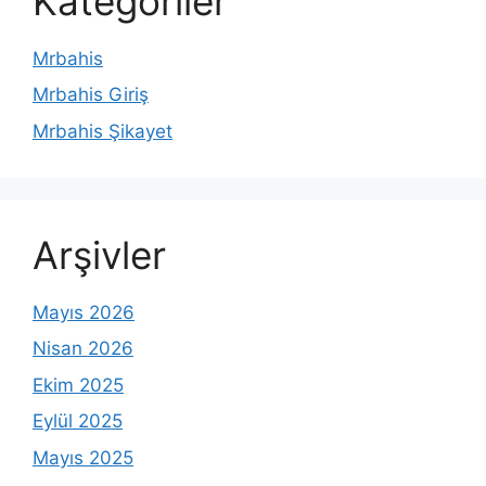
Kategoriler
Mrbahis
Mrbahis Giriş
Mrbahis Şikayet
Arşivler
Mayıs 2026
Nisan 2026
Ekim 2025
Eylül 2025
Mayıs 2025