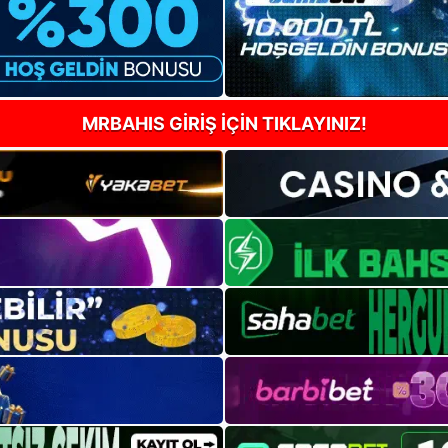
MRBAHIS GİRİŞ İÇİN TIKLAYINIZ!