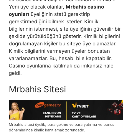
Yeni üye olacak olanlar,
Mrbahis casino
oyunları
üyeliğinin statü gerektirip
gerektirmediğini bilmek isterler. Kimlik
bilgilerinin istenmesi, site üyeliğinin güvenilir bir
şekilde yürütüldüğünü gösterir. Kimlik bilgilerini
doğrulamayan kişiler bu siteye üye olamazlar.
Kimlik bilgilerini vermeyen üyeler bonustan
yararlanamazlar. Bu, hesabı bile kapatabilir.
Casino oyunlarına katılmak da imkansız hale
geldi.
Mrbahis Sitesi
Mrbahis sitesi üyelik, para çekme ve para yatırma ve bonus
dönemlerinde kimlik kanıtlamak zorundadır.