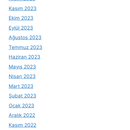
Kasım 2023
Ekim 2023
Eylül 2023
Ağustos 2023
Temmuz 2023
Haziran 2023
Mayıs 2023
Nisan 2023
Mart 2023
Şubat 2023
Ocak 2023
Aralık 2022
Kasım 2022