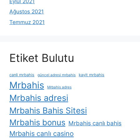
Eylül 2021
Ağustos 2021
Temmuz 2021
Etiket Bulutu
canli mrbahis
kayit mrbahis
güncel adresi mrbahis
Mrbahis
Mrbahis adres
Mrbahis adresi
Mrbahis Bahis Sitesi
Mrbahis bonus
Mrbahis canlı bahis
Mrbahis canlı casino