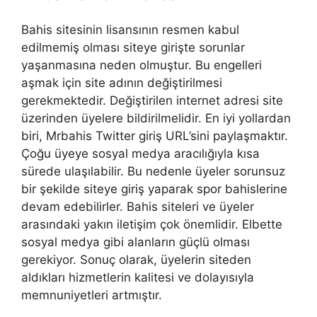
Bahis sitesinin lisansının resmen kabul
edilmemiş olması siteye girişte sorunlar
yaşanmasına neden olmuştur. Bu engelleri
aşmak için site adının değiştirilmesi
gerekmektedir. Değiştirilen internet adresi site
üzerinden üyelere bildirilmelidir. En iyi yollardan
biri, Mrbahis Twitter giriş URL’sini paylaşmaktır.
Çoğu üyeye sosyal medya aracılığıyla kısa
sürede ulaşılabilir. Bu nedenle üyeler sorunsuz
bir şekilde siteye giriş yaparak spor bahislerine
devam edebilirler. Bahis siteleri ve üyeler
arasındaki yakın iletişim çok önemlidir. Elbette
sosyal medya gibi alanların güçlü olması
gerekiyor. Sonuç olarak, üyelerin siteden
aldıkları hizmetlerin kalitesi ve dolayısıyla
memnuniyetleri artmıştır.