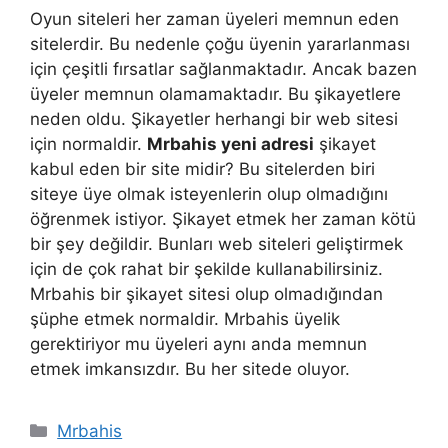
Oyun siteleri her zaman üyeleri memnun eden
sitelerdir. Bu nedenle çoğu üyenin yararlanması
için çeşitli fırsatlar sağlanmaktadır. Ancak bazen
üyeler memnun olamamaktadır. Bu şikayetlere
neden oldu. Şikayetler herhangi bir web sitesi
için normaldir.
Mrbahis yeni adresi
şikayet
kabul eden bir site midir? Bu sitelerden biri
siteye üye olmak isteyenlerin olup olmadığını
öğrenmek istiyor. Şikayet etmek her zaman kötü
bir şey değildir. Bunları web siteleri geliştirmek
için de çok rahat bir şekilde kullanabilirsiniz.
Mrbahis bir şikayet sitesi olup olmadığından
şüphe etmek normaldir. Mrbahis üyelik
gerektiriyor mu üyeleri aynı anda memnun
etmek imkansızdır. Bu her sitede oluyor.
Kategoriler
Mrbahis