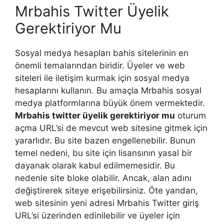
Mrbahis Twitter Üyelik
Gerektiriyor Mu
Sosyal medya hesapları bahis sitelerinin en
önemli temalarından biridir. Üyeler ve web
siteleri ile iletişim kurmak için sosyal medya
hesaplarını kullanın. Bu amaçla Mrbahis sosyal
medya platformlarına büyük önem vermektedir.
Mrbahis twitter üyelik gerektiriyor mu
oturum
açma URL’si de mevcut web sitesine gitmek için
yararlıdır. Bu site bazen engellenebilir. Bunun
temel nedeni, bu site için lisansının yasal bir
dayanak olarak kabul edilmemesidir. Bu
nedenle site bloke olabilir. Ancak, alan adını
değiştirerek siteye erişebilirsiniz. Öte yandan,
web sitesinin yeni adresi Mrbahis Twitter giriş
URL’si üzerinden edinilebilir ve üyeler için