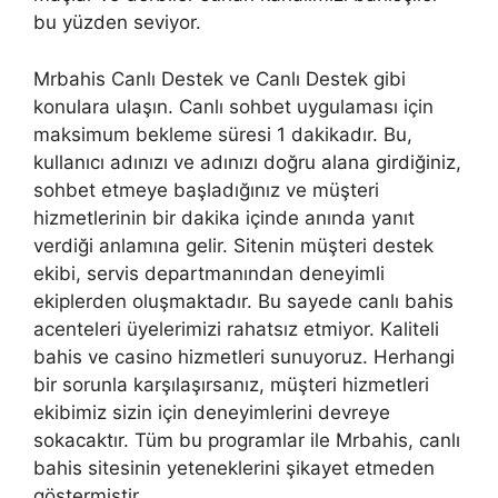
bu yüzden seviyor.
Mrbahis Canlı Destek ve Canlı Destek gibi
konulara ulaşın. Canlı sohbet uygulaması için
maksimum bekleme süresi 1 dakikadır. Bu,
kullanıcı adınızı ve adınızı doğru alana girdiğiniz,
sohbet etmeye başladığınız ve müşteri
hizmetlerinin bir dakika içinde anında yanıt
verdiği anlamına gelir. Sitenin müşteri destek
ekibi, servis departmanından deneyimli
ekiplerden oluşmaktadır. Bu sayede canlı bahis
acenteleri üyelerimizi rahatsız etmiyor. Kaliteli
bahis ve casino hizmetleri sunuyoruz. Herhangi
bir sorunla karşılaşırsanız, müşteri hizmetleri
ekibimiz sizin için deneyimlerini devreye
sokacaktır. Tüm bu programlar ile Mrbahis, canlı
bahis sitesinin yeteneklerini şikayet etmeden
göstermiştir.