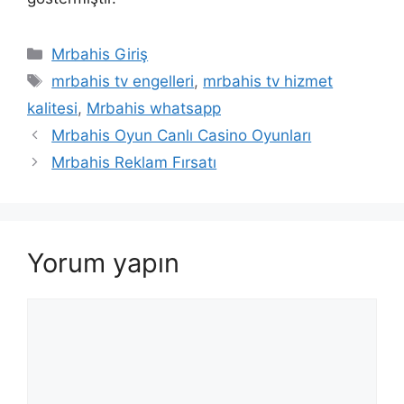
Kategoriler
Mrbahis Giriş
Etiketler
mrbahis tv engelleri
,
mrbahis tv hizmet
kalitesi
,
Mrbahis whatsapp
Mrbahis Oyun Canlı Casino Oyunları
Mrbahis Reklam Fırsatı
Yorum yapın
Yorum