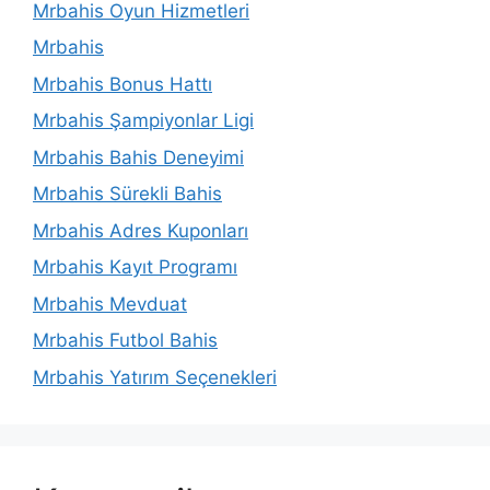
Mrbahis Oyun Hizmetleri
Mrbahis
Mrbahis Bonus Hattı
Mrbahis Şampiyonlar Ligi
Mrbahis Bahis Deneyimi
Mrbahis Sürekli Bahis
Mrbahis Adres Kuponları
Mrbahis Kayıt Programı
Mrbahis Mevduat
Mrbahis Futbol Bahis
Mrbahis Yatırım Seçenekleri