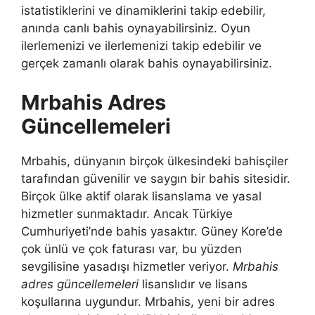
istatistiklerini ve dinamiklerini takip edebilir,
anında canlı bahis oynayabilirsiniz. Oyun
ilerlemenizi ve ilerlemenizi takip edebilir ve
gerçek zamanlı olarak bahis oynayabilirsiniz.
Mrbahis Adres
Güncellemeleri
Mrbahis, dünyanın birçok ülkesindeki bahisçiler
tarafından güvenilir ve saygın bir bahis sitesidir.
Birçok ülke aktif olarak lisanslama ve yasal
hizmetler sunmaktadır. Ancak Türkiye
Cumhuriyeti’nde bahis yasaktır. Güney Kore’de
çok ünlü ve çok faturası var, bu yüzden
sevgilisine yasadışı hizmetler veriyor.
Mrbahis
adres güncellemeleri
lisanslıdır ve lisans
koşullarına uygundur. Mrbahis, yeni bir adres