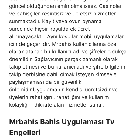
güncel olduğundan emin olmalısınız. Casinolar
ve bahisçiler kesintisiz ve ücretsiz hizmetler
sunmaktadır. Kayıt veya oyun oynama
sürecinde hiçbir koşulda ek ücret
alınmayacaktır. Aynı koşullar mobil uygulamalar
için de geçerlidir. Mrbahis kullanıcılarına özel
olarak atanan bu kullanıcı adı ve şifreler oldukça
önemlidir. Sağlayıcının gerçek zamanlı olarak
takip etmesi ve bu kullanıcı adı ve şifre bilgilerini
takip derbisine dahil olmak isteyen kimseyle
paylaşmaması da bir güvenlik
önlemidir.Uygulamanın kendisi ücretsizdir ve
üyelerin rahatlığını, rahatlığını ve kullanım
kolaylığını dikkate alan hizmetler sunar.
Mrbahis Bahis Uygulaması Tv
Engelleri