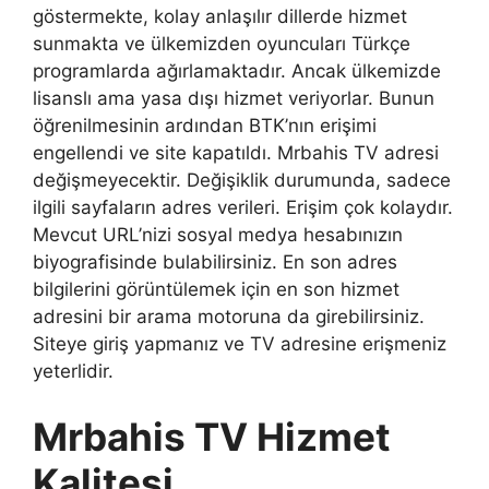
göstermekte, kolay anlaşılır dillerde hizmet
sunmakta ve ülkemizden oyuncuları Türkçe
programlarda ağırlamaktadır. Ancak ülkemizde
lisanslı ama yasa dışı hizmet veriyorlar. Bunun
öğrenilmesinin ardından BTK’nın erişimi
engellendi ve site kapatıldı. Mrbahis TV adresi
değişmeyecektir. Değişiklik durumunda, sadece
ilgili sayfaların adres verileri. Erişim çok kolaydır.
Mevcut URL’nizi sosyal medya hesabınızın
biyografisinde bulabilirsiniz. En son adres
bilgilerini görüntülemek için en son hizmet
adresini bir arama motoruna da girebilirsiniz.
Siteye giriş yapmanız ve TV adresine erişmeniz
yeterlidir.
Mrbahis TV Hizmet
Kalitesi