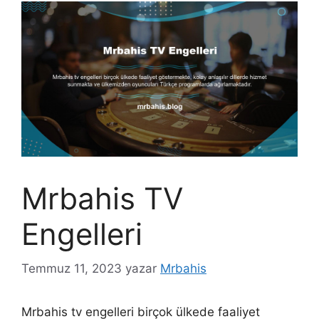
Mrbahis TV
Engelleri
Temmuz 11, 2023
yazar
Mrbahis
Mrbahis tv engelleri birçok ülkede faaliyet