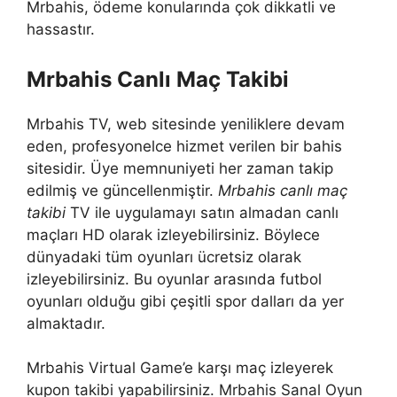
Mrbahis, ödeme konularında çok dikkatli ve
hassastır.
Mrbahis Canlı Maç Takibi
Mrbahis TV, web sitesinde yeniliklere devam
eden, profesyonelce hizmet verilen bir bahis
sitesidir. Üye memnuniyeti her zaman takip
edilmiş ve güncellenmiştir.
Mrbahis canlı maç
takibi
TV ile uygulamayı satın almadan canlı
maçları HD olarak izleyebilirsiniz. Böylece
dünyadaki tüm oyunları ücretsiz olarak
izleyebilirsiniz. Bu oyunlar arasında futbol
oyunları olduğu gibi çeşitli spor dalları da yer
almaktadır.
Mrbahis Virtual Game’e karşı maç izleyerek
kupon takibi yapabilirsiniz. Mrbahis Sanal Oyun