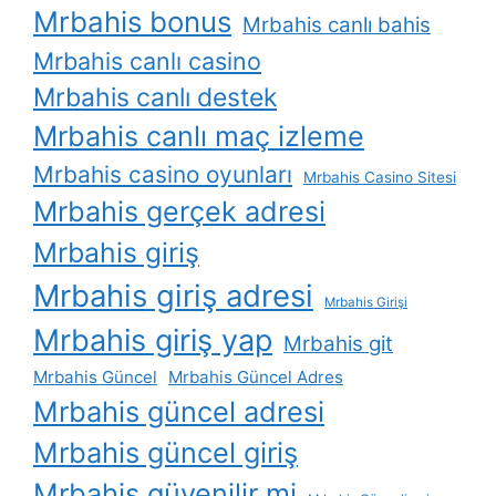
Mrbahis bonus
Mrbahis canlı bahis
Mrbahis canlı casino
Mrbahis canlı destek
Mrbahis canlı maç izleme
Mrbahis casino oyunları
Mrbahis Casino Sitesi
Mrbahis gerçek adresi
Mrbahis giriş
Mrbahis giriş adresi
Mrbahis Girişi
Mrbahis giriş yap
Mrbahis git
Mrbahis Güncel
Mrbahis Güncel Adres
Mrbahis güncel adresi
Mrbahis güncel giriş
Mrbahis güvenilir mi