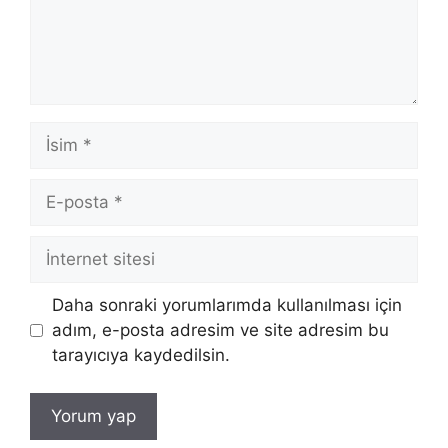
İsim
E-
posta
İnternet
sitesi
Daha sonraki yorumlarımda kullanılması için
adım, e-posta adresim ve site adresim bu
tarayıcıya kaydedilsin.