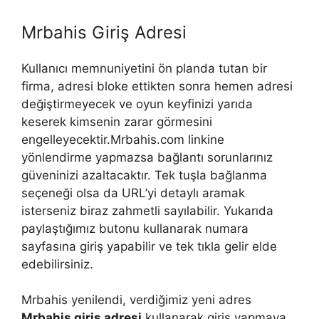
Mrbahis Giriş Adresi
Kullanıcı memnuniyetini ön planda tutan bir
firma, adresi bloke ettikten sonra hemen adresi
değiştirmeyecek ve oyun keyfinizi yarıda
keserek kimsenin zarar görmesini
engelleyecektir.Mrbahis.com linkine
yönlendirme yapmazsa bağlantı sorunlarınız
güveninizi azaltacaktır. Tek tuşla bağlanma
seçeneği olsa da URL’yi detaylı aramak
isterseniz biraz zahmetli sayılabilir. Yukarıda
paylaştığımız butonu kullanarak numara
sayfasına giriş yapabilir ve tek tıkla gelir elde
edebilirsiniz.
Mrbahis yenilendi, verdiğimiz yeni adres
Mrbahis giriş adresi
kullanarak giriş yapmaya