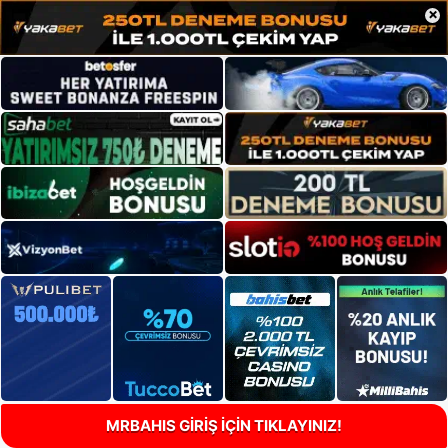
×
MRBAHIS GİRİŞ İÇİN TIKLAYINIZ!