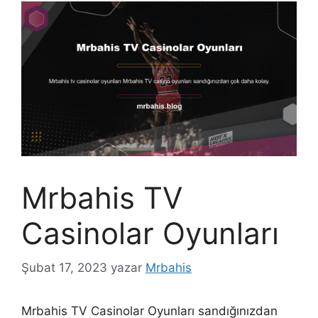
Mrbahis TV
Casinolar Oyunları
Şubat 17, 2023
yazar
Mrbahis
Mrbahis TV Casinolar Oyunları sandığınızdan