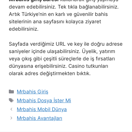
devam edebilirsiniz. Tek tıkla bağlanabilirsiniz.
Artık Türkiye’nin en karlı ve güvenilir bahis
sitelerinin ana sayfasını kolayca ziyaret
edebilirsiniz.
Sayfada verdiğimiz URL ve key ile doğru adrese
saniyeler içinde ulaşabilirsiniz. Üyelik, yatırım
veya çıkış gibi çeşitli süreçlerle de iş fırsatları
dünyasına erişebilirsiniz. Casino tutkunları
olarak adres değiştirmekten bıktık.
Kategoriler
Mrbahis Giriş
Etiketler
Mrbahis Dosya İster Mi
Mrbahis Mobil Dünya
Mrbahis Avantajları