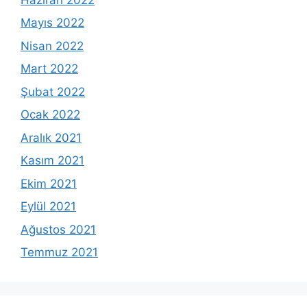
Mayıs 2022
Nisan 2022
Mart 2022
Şubat 2022
Ocak 2022
Aralık 2021
Kasım 2021
Ekim 2021
Eylül 2021
Ağustos 2021
Temmuz 2021