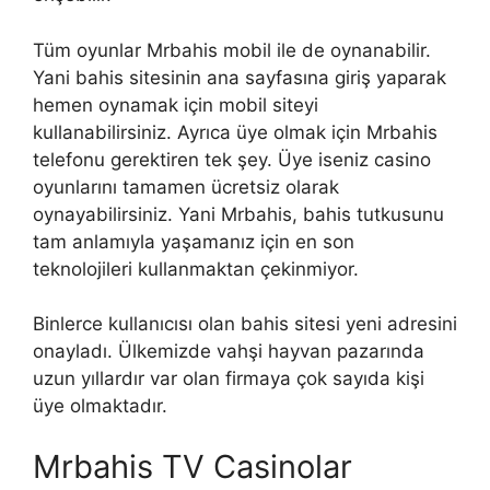
Tüm oyunlar Mrbahis mobil ile de oynanabilir.
Yani bahis sitesinin ana sayfasına giriş yaparak
hemen oynamak için mobil siteyi
kullanabilirsiniz. Ayrıca üye olmak için Mrbahis
telefonu gerektiren tek şey. Üye iseniz casino
oyunlarını tamamen ücretsiz olarak
oynayabilirsiniz. Yani Mrbahis, bahis tutkusunu
tam anlamıyla yaşamanız için en son
teknolojileri kullanmaktan çekinmiyor.
Binlerce kullanıcısı olan bahis sitesi yeni adresini
onayladı. Ülkemizde vahşi hayvan pazarında
uzun yıllardır var olan firmaya çok sayıda kişi
üye olmaktadır.
Mrbahis TV Casinolar