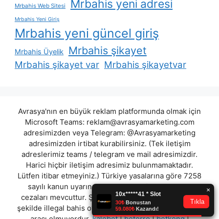
Mrbahis yeni adresi
Mrbahis Web Sitesi
Mrbahis Yeni Giriş
Mrbahis yeni güncel giriş
Mrbahis şikayet
Mrbahis Üyelik
Mrbahis şikayet var
Mrbahis şikayetvar
Avrasya'nın en büyük reklam platformunda olmak için
Microsoft Teams:
reklam@avrasyamarketing.com
adresimizden veya Telegram: @Avrasyamarketing
adresimizden irtibat kurabilirsiniz. (Tek iletişim
adreslerimiz teams / telegram ve mail adresimizdir.
Harici hiçbir iletişim adresimiz bulunmamaktadır.
Lütfen itibar etmeyiniz.) Türkiye yasalarına göre 7258
sayılı kanun uyarınca yasa dışı bahis oynamanın
cezaları mevcuttur. Şu an bulunduğunuz site hiç bir
şekilde illegal bahis oyunları oynatmıyor ve oynamaya
aracı olmuyordur.
kalebet
|
betorro
|
betkong
|