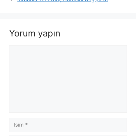
Yorum yapın
Yorum
İsim