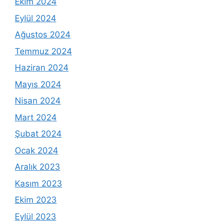
Ekim 2024
Eylül 2024
Ağustos 2024
Temmuz 2024
Haziran 2024
Mayıs 2024
Nisan 2024
Mart 2024
Şubat 2024
Ocak 2024
Aralık 2023
Kasım 2023
Ekim 2023
Eylül 2023