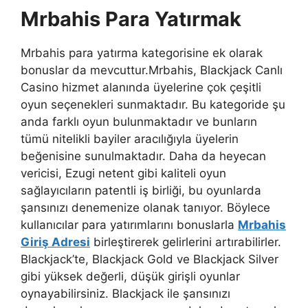
Mrbahis Para Yatırmak
Mrbahis para yatırma kategorisine ek olarak
bonuslar da mevcuttur.Mrbahis, Blackjack Canlı
Casino hizmet alanında üyelerine çok çeşitli
oyun seçenekleri sunmaktadır. Bu kategoride şu
anda farklı oyun bulunmaktadır ve bunların
tümü nitelikli bayiler aracılığıyla üyelerin
beğenisine sunulmaktadır. Daha da heyecan
vericisi, Ezugi netent gibi kaliteli oyun
sağlayıcıların patentli iş birliği, bu oyunlarda
şansınızı denemenize olanak tanıyor. Böylece
kullanıcılar para yatırımlarını bonuslarla
Mrbahis
Giriş Adresi
birleştirerek gelirlerini artırabilirler.
Blackjack’te, Blackjack Gold ve Blackjack Silver
gibi yüksek değerli, düşük girişli oyunlar
oynayabilirsiniz. Blackjack ile şansınızı