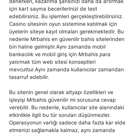
denerken, kazanma şansınızı daha da artırmak
için kart sayma becerilerinizi de test
edebilirsiniz. Bu işlemleri gerçekleştirebilirsiniz.
Casino sitesinin oyun sistemine katılmak için
üyelerin siteye kayıt olmaları gerekmektedir. Bu
nedenle Mrbahis en güvenilir bahis sitelerinden
biri haline gelmiştir.Aynı zamanda mobil
bankacılık ve mobil giriş için
Mrbahis para
yatırmak
tüm web sitesi konseptleri
mevcuttur.Aynı zamanda kullanıcılar zamandan
tasarruf edebilir.
Bu sitenin genel olarak altyapı özellikleri ve
işleyişi Mrbahis güvenilir mi sorusuna cevap
verebilir. Bu nedenle, kullanıcılar site alanındaki
etkinlikle ilgili bu tür soruları düşünmezler.
Operasyonun varlığı sadece daha fazla kar elde
etmenizi sağlamakla kalmaz, aynı zamanda