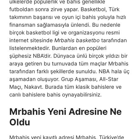
ülkelerde popülerlik ve bahis genellikle
futboldan sonra zirve yapar. Basketbol, ​​Türk
takımının başarısı ve oyun içi bahis yoluyla hızlı
finansman sağlamasıyla ünlendi. Bu nedenle
birçok basketbol ligi ve organizasyonu resmi
internet sitesinde
Mrbahis basketbo
tarafından
listelenmektedir. Bunlardan en popüleri
şüphesiz NBA’dir. Dünyaca ünlü birçok yıldızı bir
araya getiren bu turnuvada tüm maçlar Mrbahis
tarafından farklı şekillerde sunuldu. NBA hala üç
aşamadan oluşuyor. Grup Aşaması, All-Star
Maçı, Nakavt. Burada tüm klasik bahislere ve
canlı bahislere bahis oynayabilirsiniz.
Mrbahis Yeni Adresine Ne
Oldu
Mrbahis yeni kayıtlı adresi Mrbahis, Türkiye’de