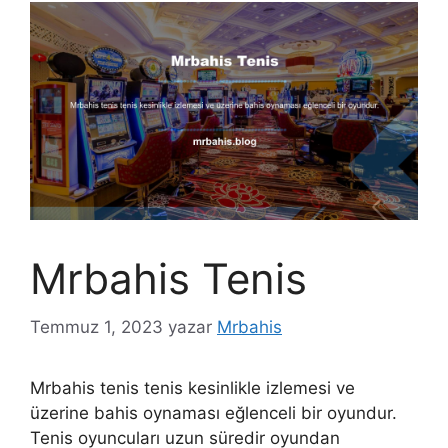
Mrbahis Tenis
Temmuz 1, 2023
yazar
Mrbahis
Mrbahis tenis tenis kesinlikle izlemesi ve
üzerine bahis oynaması eğlenceli bir oyundur.
Tenis oyuncuları uzun süredir oyundan