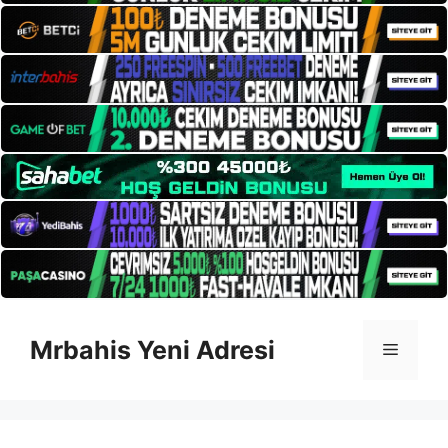
İçeriğe
atla
Mrbahis Yeni Adresi
Menü