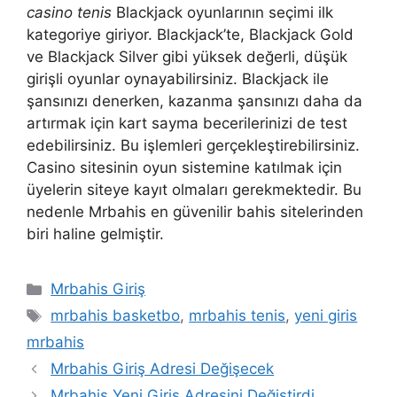
casino tenis
Blackjack oyunlarının seçimi ilk
kategoriye giriyor. Blackjack’te, Blackjack Gold
ve Blackjack Silver gibi yüksek değerli, düşük
girişli oyunlar oynayabilirsiniz. Blackjack ile
şansınızı denerken, kazanma şansınızı daha da
artırmak için kart sayma becerilerinizi de test
edebilirsiniz. Bu işlemleri gerçekleştirebilirsiniz.
Casino sitesinin oyun sistemine katılmak için
üyelerin siteye kayıt olmaları gerekmektedir. Bu
nedenle Mrbahis en güvenilir bahis sitelerinden
biri haline gelmiştir.
Kategoriler
Mrbahis Giriş
Etiketler
mrbahis basketbo
,
mrbahis tenis
,
yeni giris
mrbahis
Mrbahis Giriş Adresi Değişecek
Mrbahis Yeni Giriş Adresini Değiştirdi