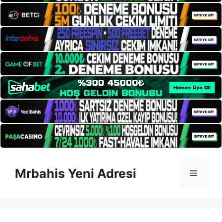
İçeriğe
atla
Mrbahis Yeni Adresi
Menü