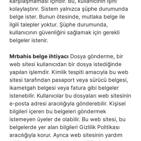
karşılaşmaması içindir. Bu, kullanıcının işini
kolaylaştırır. Sistem yalnızca şüphe durumunda
belge ister. Bunun ötesinde, mutlaka belge ile
ilgili talepler yoktur. Şüphe durumunda,
kullanıcının güvenliğini sağlamak için gerekli
belgeler istenir.
Mrbahis belge ihtiyacı
Dosya gönderme, bir
web sitesi kullanıcıdan bir dosya istediğinde
yapılan işlemdir. Kimlik tespiti amacıyla bu web
sitesi tarafından pasaport veya sürücü belgesi,
ikametgah belgesi veya fatura gibi belgeler
istenebilir. Kullanıcılar bu dosyaları web sitesinin
e-posta adresi aracılığıyla gönderebilir. Kişisel
bilgileri içeren bu belgeleri göndermek
istemeyen üyeler de olabilir. Bu web sitesi, bu
belgelerde yer alan bilgileri Gizlilik Politikası
aracılığıyla korur. Ayrıca web sitesinin yardım