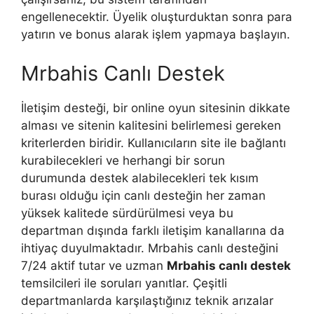
engellenecektir. Üyelik oluşturduktan sonra para
yatırın ve bonus alarak işlem yapmaya başlayın.
Mrbahis Canlı Destek
İletişim desteği, bir online oyun sitesinin dikkate
alması ve sitenin kalitesini belirlemesi gereken
kriterlerden biridir. Kullanıcıların site ile bağlantı
kurabilecekleri ve herhangi bir sorun
durumunda destek alabilecekleri tek kısım
burası olduğu için canlı desteğin her zaman
yüksek kalitede sürdürülmesi veya bu
departman dışında farklı iletişim kanallarına da
ihtiyaç duyulmaktadır. Mrbahis canlı desteğini
7/24 aktif tutar ve uzman
Mrbahis canlı destek
temsilcileri ile soruları yanıtlar. Çeşitli
departmanlarda karşılaştığınız teknik arızalar