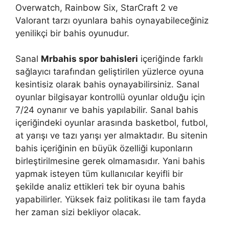
Overwatch, Rainbow Six, StarCraft 2 ve
Valorant tarzı oyunlara bahis oynayabileceğiniz
yenilikçi bir bahis oyunudur.
Sanal
Mrbahis spor bahisleri
içeriğinde farklı
sağlayıcı tarafından geliştirilen yüzlerce oyuna
kesintisiz olarak bahis oynayabilirsiniz. Sanal
oyunlar bilgisayar kontrollü oyunlar olduğu için
7/24 oynanır ve bahis yapılabilir. Sanal bahis
içeriğindeki oyunlar arasında basketbol, futbol,
at yarışı ve tazı yarışı yer almaktadır. Bu sitenin
bahis içeriğinin en büyük özelliği kuponların
birleştirilmesine gerek olmamasıdır. Yani bahis
yapmak isteyen tüm kullanıcılar keyifli bir
şekilde analiz ettikleri tek bir oyuna bahis
yapabilirler. Yüksek faiz politikası ile tam fayda
her zaman sizi bekliyor olacak.