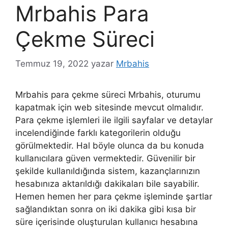
Mrbahis Para
Çekme Süreci
Temmuz 19, 2022
yazar
Mrbahis
Mrbahis para çekme süreci Mrbahis, oturumu
kapatmak için web sitesinde mevcut olmalıdır.
Para çekme işlemleri ile ilgili sayfalar ve detaylar
incelendiğinde farklı kategorilerin olduğu
görülmektedir. Hal böyle olunca da bu konuda
kullanıcılara güven vermektedir. Güvenilir bir
şekilde kullanıldığında sistem, kazançlarınızın
hesabınıza aktarıldığı dakikaları bile sayabilir.
Hemen hemen her para çekme işleminde şartlar
sağlandıktan sonra on iki dakika gibi kısa bir
süre içerisinde oluşturulan kullanıcı hesabına