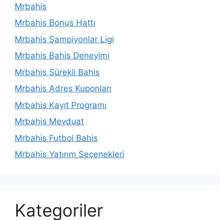
Mrbahis
Mrbahis Bonus Hattı
Mrbahis Şampiyonlar Ligi
Mrbahis Bahis Deneyimi
Mrbahis Sürekli Bahis
Mrbahis Adres Kuponları
Mrbahis Kayıt Programı
Mrbahis Mevduat
Mrbahis Futbol Bahis
Mrbahis Yatırım Seçenekleri
Kategoriler