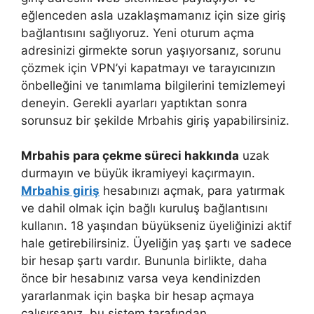
eğlenceden asla uzaklaşmamanız için size giriş
bağlantısını sağlıyoruz. Yeni oturum açma
adresinizi girmekte sorun yaşıyorsanız, sorunu
çözmek için VPN’yi kapatmayı ve tarayıcınızın
önbelleğini ve tanımlama bilgilerini temizlemeyi
deneyin. Gerekli ayarları yaptıktan sonra
sorunsuz bir şekilde Mrbahis giriş yapabilirsiniz.
Mrbahis para çekme süreci hakkında
uzak
durmayın ve büyük ikramiyeyi kaçırmayın.
Mrbahis giriş
hesabınızı açmak, para yatırmak
ve dahil olmak için bağlı kuruluş bağlantısını
kullanın. 18 yaşından büyükseniz üyeliğinizi aktif
hale getirebilirsiniz. Üyeliğin yaş şartı ve sadece
bir hesap şartı vardır. Bununla birlikte, daha
önce bir hesabınız varsa veya kendinizden
yararlanmak için başka bir hesap açmaya
çalışırsanız, bu sistem tarafından