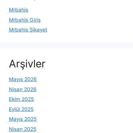
Mrbahis
Mrbahis Giriş
Mrbahis Şikayet
Arşivler
Mayıs 2026
Nisan 2026
Ekim 2025
Eylül 2025
Mayıs 2025
Nisan 2025