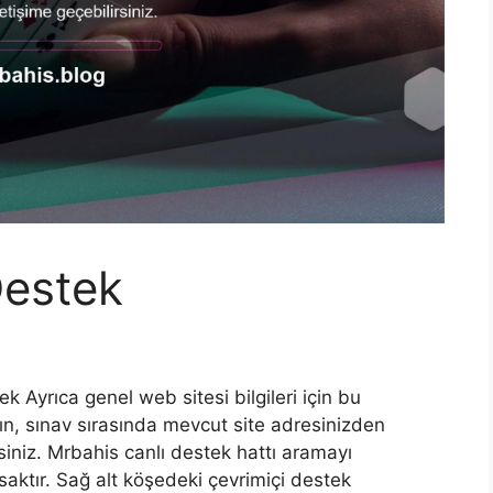
Destek
 Ayrıca genel web sitesi bilgileri için bu
yın, sınav sırasında mevcut site adresinizden
siniz. Mrbahis canlı destek hattı aramayı
ktır. Sağ alt köşedeki çevrimiçi destek