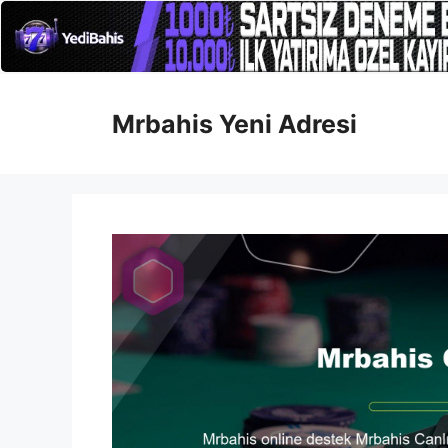
İçeriğe
atla
Mrbahis Yeni Adresi