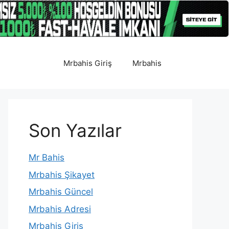
Mrbahis Giriş
Mrbahis
Son Yazılar
Mr Bahis
Mrbahis Şikayet
Mrbahis Güncel
Mrbahis Adresi
Mrbahis Giriş