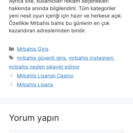
Ayrıca site, kullanıcıları reklam seçenekleri
hakkında anında bilgilendirir. Tüm kategoriler
yeni nesil oyun içeriği için hazır ve herkese açık.
Özellikle Mrbahis bahis bu günlerin en çok
kazandıran adreslerinden biridir.
Kategoriler
Mrbahis Giriş
Etiketler
mrbahis güvenli giriş
,
mrbahis instagram
,
mrbahis neden şikayet ediyor
Mrbahis Lisanslı Casino
Mrbahis Lisans
Yorum yapın
Yorum