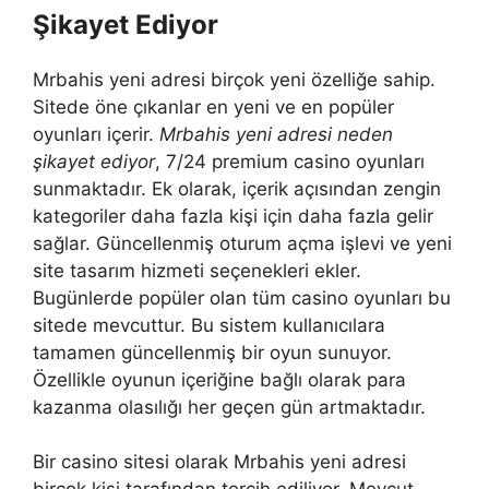
Şikayet Ediyor
Mrbahis yeni adresi birçok yeni özelliğe sahip.
Sitede öne çıkanlar en yeni ve en popüler
oyunları içerir.
Mrbahis yeni adresi neden
şikayet ediyor
, 7/24 premium casino oyunları
sunmaktadır. Ek olarak, içerik açısından zengin
kategoriler daha fazla kişi için daha fazla gelir
sağlar. Güncellenmiş oturum açma işlevi ve yeni
site tasarım hizmeti seçenekleri ekler.
Bugünlerde popüler olan tüm casino oyunları bu
sitede mevcuttur. Bu sistem kullanıcılara
tamamen güncellenmiş bir oyun sunuyor.
Özellikle oyunun içeriğine bağlı olarak para
kazanma olasılığı her geçen gün artmaktadır.
Bir casino sitesi olarak Mrbahis yeni adresi