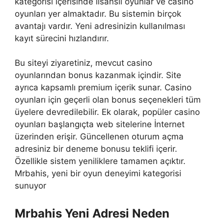
kategorisi içerisinde lisanslı oyunlar ve casino
oyunları yer almaktadır. Bu sistemin birçok
avantajı vardır. Yeni adresinizin kullanılması
kayıt sürecini hızlandırır.
Bu siteyi ziyaretiniz, mevcut casino
oyunlarından bonus kazanmak içindir. Site
ayrıca kapsamlı premium içerik sunar. Casino
oyunları için geçerli olan bonus seçenekleri tüm
üyelere devredilebilir. Ek olarak, popüler casino
oyunları başlangıçta web sitelerine İnternet
üzerinden erişir. Güncellenen oturum açma
adresiniz bir deneme bonusu teklifi içerir.
Özellikle sistem yeniliklere tamamen açıktır.
Mrbahis, yeni bir oyun deneyimi kategorisi
sunuyor
Mrbahis Yeni Adresi Neden