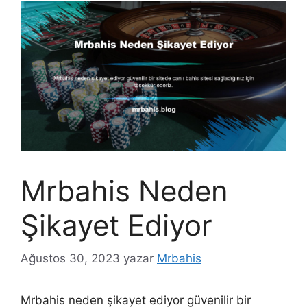
Mrbahis Neden
Şikayet Ediyor
Ağustos 30, 2023
yazar
Mrbahis
Mrbahis neden şikayet ediyor güvenilir bir