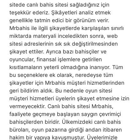
sitede canlı bahis sitesi sağladığınız için
teşekkür ederiz. Şikâyetleri analiz etmek
genellikle tatmin edici bir görünüm verir.
Mrbahis ile ilgili şikayetlerde karşılaşılan sınırlı
miktarda materyali inceledikten sonra, web
sitesi adreslerinin sık sık değiştirilmesinden
şikayet ettiler. Ayrıca bazı bahisçiler ve
oyuncular, finansal işlemlere getirilen
kısıtlamaların yeterli olmadığına inanıyor. Tüm
bu seçeneklere ek olarak, neredeyse tüm
şikayetler için Mrbahis müşteri hizmetlerinden
geri bildirim aldık. Bu nedenle oyun sitesi
müşteri hizmetleri üyelerin şikayet etmesine izin
vermeyecektir. Canlı bahis sitesi Mrbahis,
faaliyete geçmeye başlayan saygın çevrimiçi
bahisçilerden biridir. Ülkemizdeki canlı bahis
büroları, oyun pazarına girdiği andan itibaren
hakim bir yapıya kavuşmuştur. Üyelerimizle