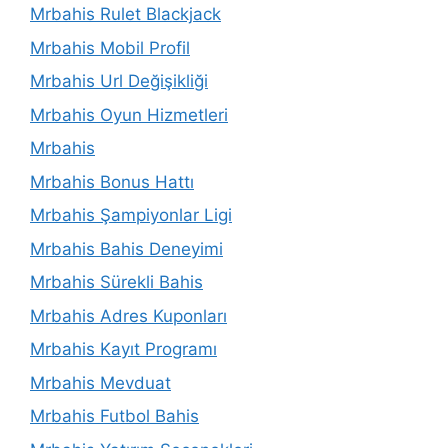
Mrbahis Rulet Blackjack
Mrbahis Mobil Profil
Mrbahis Url Değişikliği
Mrbahis Oyun Hizmetleri
Mrbahis
Mrbahis Bonus Hattı
Mrbahis Şampiyonlar Ligi
Mrbahis Bahis Deneyimi
Mrbahis Sürekli Bahis
Mrbahis Adres Kuponları
Mrbahis Kayıt Programı
Mrbahis Mevduat
Mrbahis Futbol Bahis