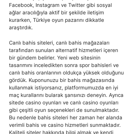
Facebook, Instagram ve Twitter gibi sosyal
ağlar aracılığıyla aktif bir şekilde iletişim
kurarken, Türkiye oyun pazarını dikkatle
araştırdık.
Canlı bahis siteleri, canlı bahis mağazaları
tarafından sunulan alternatif hizmetleri içeren
bir gündem belirler. Yeni web sitesinin
tasarımını inceledikten sonra spor bahisleri ve
canlı bahis oranlarının oldukça yüksek olduğunu
gördük. Kuponunuzu bir bahis mağazasında
kullanmak istiyorsanız, platformumuzda en iyi
maç kurallarını bularak şansınızı deneyin. Ayrıca
sitede casino oyunları ve canlı casino oyunları
gibi çeşitli oyun seçenekleri de sunulmaktadır.
Bu nedenle bahis siteleri her zaman her alanda
verimli bahis ve casino hizmetleri sunmaktadır.
Kaliteli siteler hakkında bilgi almak ve kendi