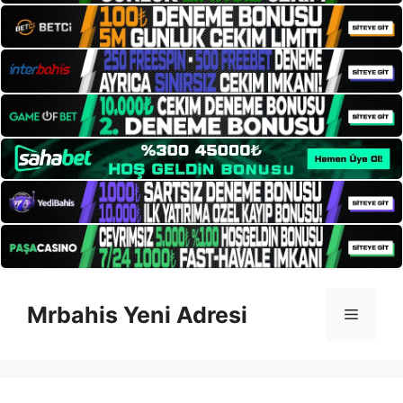
İçeriğe
atla
Mrbahis Yeni Adresi
Menü