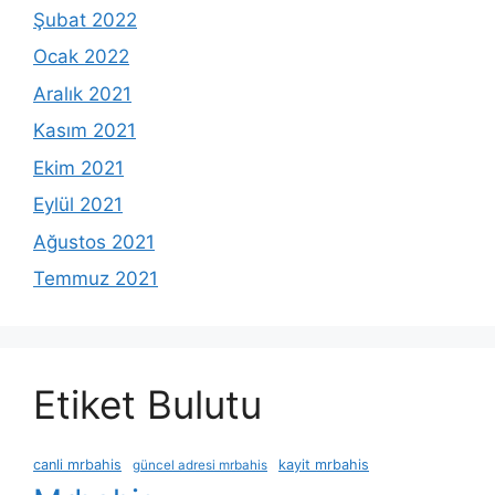
Şubat 2022
Ocak 2022
Aralık 2021
Kasım 2021
Ekim 2021
Eylül 2021
Ağustos 2021
Temmuz 2021
Etiket Bulutu
canli mrbahis
kayit mrbahis
güncel adresi mrbahis