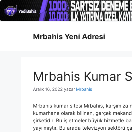
İçeriğe
atla
Mrbahis Yeni Adresi
Mrbahis Kumar Si
Aralık 16, 2022
yazar
Mrbahis
Mrbahis kumar sitesi Mrbahis, karşımıza ne
kumarhane olarak bilinen, gerçek mekanda 
şirketidir. Bu işletmeler büyük hizmetle 
yayılmıştır. Bu arada televizyon sektörü 