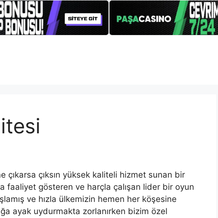
tesi
 çıkarsa çıksın yüksek kaliteli hizmet sunan bir
faaliyet gösteren ve harçla çalışan lider bir oyun
başlamış ve hızla ülkemizin hemen her köşesine
çağa ayak uydurmakta zorlanırken bizim özel