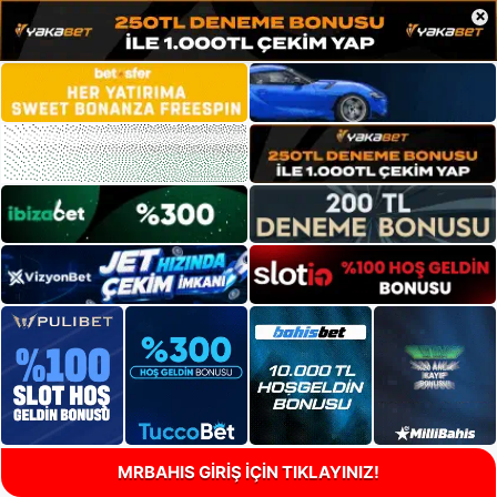
×
MRBAHIS GİRİŞ İÇİN TIKLAYINIZ!