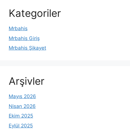
Kategoriler
Mrbahis
Mrbahis Giriş
Mrbahis Şikayet
Arşivler
Mayıs 2026
Nisan 2026
Ekim 2025
Eylül 2025