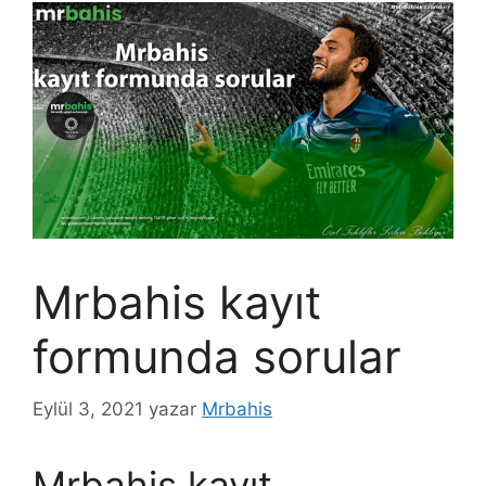
Mrbahis kayıt
formunda sorular
Eylül 3, 2021
yazar
Mrbahis
Mrbahis kayıt