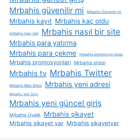
Mrbahis güvenilir mi
Mrbahis Güvenlir mi
Mrbahis kayıt
Mrbahis kaç oldu
Mrbahis nasıl bir site
mrbahis maç izle
Mrbahis para yatırma
Mrbahis para çekme
mrbahis promosyon kodu
Mrbahis promosyonları
Mrbahis sitesi
Mrbahis Twitter
Mrbahis tv
Mrbahis yeni adresi
Mrbahis Web Sitesi
Mrbahis Yeni Giriş
Mrbahis yeni güncel giriş
Mrbahis şikayet
Mrbahis Üyelik
Mrbahis şikayet var
Mrbahis şikayetvar