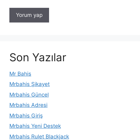
Son Yazılar
Mr Bahis
Mrbahis Şikayet
Mrbahis Güncel
Mrbahis Adresi
Mrbahis Giriş
Mrbahis Yeni Destek
Mrbahis Rulet Blackjack