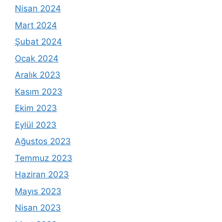
Nisan 2024
Mart 2024
Şubat 2024
Ocak 2024
Aralık 2023
Kasım 2023
Ekim 2023
Eylül 2023
Ağustos 2023
Temmuz 2023
Haziran 2023
Mayıs 2023
Nisan 2023