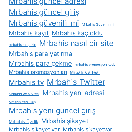
Mrbahis güncel adresi
Mrbahis güncel giriş
Mrbahis güvenilir mi
Mrbahis Güvenlir mi
Mrbahis kayıt
Mrbahis kaç oldu
Mrbahis nasıl bir site
mrbahis maç izle
Mrbahis para yatırma
Mrbahis para çekme
mrbahis promosyon kodu
Mrbahis promosyonları
Mrbahis sitesi
Mrbahis Twitter
Mrbahis tv
Mrbahis yeni adresi
Mrbahis Web Sitesi
Mrbahis Yeni Giriş
Mrbahis yeni güncel giriş
Mrbahis şikayet
Mrbahis Üyelik
Mrbahis şikayet var
Mrbahis şikayetvar