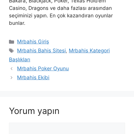
Bakara, Blackjack, Poker, Texas Hold’em
Casino, Dragons ve daha fazlası arasından
seçiminizi yapın. En çok kazandıran oyunlar
bunlar.
Kategoriler
Mrbahis Giriş
Etiketler
Mrbahis Bahis Sitesi
,
Mrbahis Kategori
Başlıkları
Mrbahis Poker Oyunu
Mrbahis Ekibi
Yorum yapın
Yorum