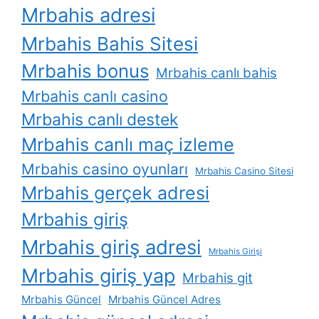
Mrbahis adresi
Mrbahis Bahis Sitesi
Mrbahis bonus
Mrbahis canlı bahis
Mrbahis canlı casino
Mrbahis canlı destek
Mrbahis canlı maç izleme
Mrbahis casino oyunları
Mrbahis Casino Sitesi
Mrbahis gerçek adresi
Mrbahis giriş
Mrbahis giriş adresi
Mrbahis Girişi
Mrbahis giriş yap
Mrbahis git
Mrbahis Güncel
Mrbahis Güncel Adres