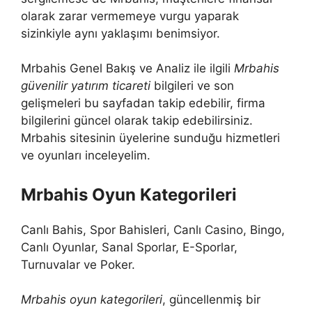
olarak zarar vermemeye vurgu yaparak
sizinkiyle aynı yaklaşımı benimsiyor.
Mrbahis Genel Bakış ve Analiz ile ilgili
Mrbahis
güvenilir yatırım ticareti
bilgileri ve son
gelişmeleri bu sayfadan takip edebilir, firma
bilgilerini güncel olarak takip edebilirsiniz.
Mrbahis sitesinin üyelerine sunduğu hizmetleri
ve oyunları inceleyelim.
Mrbahis Oyun Kategorileri
Canlı Bahis, Spor Bahisleri, Canlı Casino, Bingo,
Canlı Oyunlar, Sanal Sporlar, E-Sporlar,
Turnuvalar ve Poker.
Mrbahis oyun kategorileri
, güncellenmiş bir