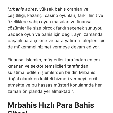
Mrbahis adres
, yüksek bahis oranları ve
çeşitliliği, kazançlı casino oyunları, farklı limit ve
özelliklere sahip oyun masaları ve finansal
çözümler ile size birçok farklı seçenek sunuyor.
Sadece oyun ve bahis için değil, aynı zamanda
başarılı para çekme ve para yatırma talepleri için
de mükemmel hizmet vermeye devam ediyor.
Finansal işlemler, müşteriler tarafından en çok
kınanan ve sektör temsilcileri tarafından
suistimal edilen işlemlerden biridir. Mrbahis
doğal olarak en kaliteli hizmeti vermeyi tercih
etmekte ve bu hassas müşteri konularında her
zaman ön planda yer almaktadır.
Mrbahis Hızlı Para Bahis