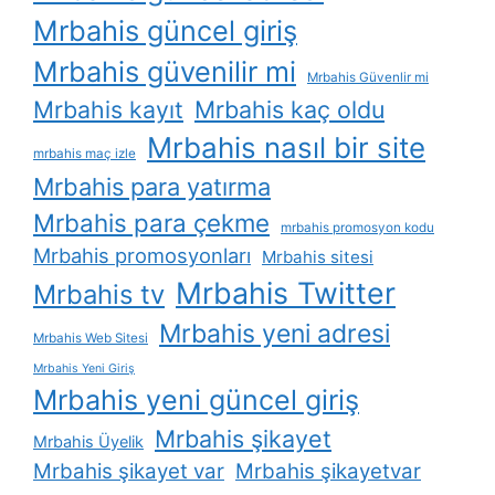
Mrbahis güncel giriş
Mrbahis güvenilir mi
Mrbahis Güvenlir mi
Mrbahis kayıt
Mrbahis kaç oldu
Mrbahis nasıl bir site
mrbahis maç izle
Mrbahis para yatırma
Mrbahis para çekme
mrbahis promosyon kodu
Mrbahis promosyonları
Mrbahis sitesi
Mrbahis Twitter
Mrbahis tv
Mrbahis yeni adresi
Mrbahis Web Sitesi
Mrbahis Yeni Giriş
Mrbahis yeni güncel giriş
Mrbahis şikayet
Mrbahis Üyelik
Mrbahis şikayet var
Mrbahis şikayetvar