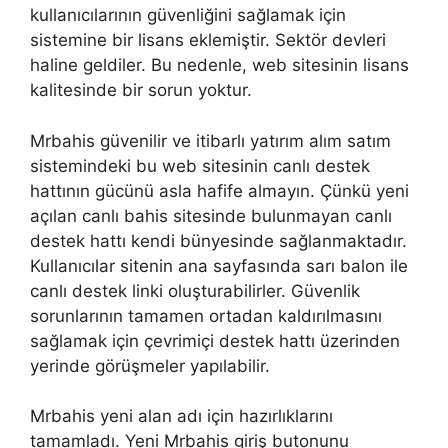
kullanıcılarının güvenliğini sağlamak için
sistemine bir lisans eklemiştir. Sektör devleri
haline geldiler. Bu nedenle, web sitesinin lisans
kalitesinde bir sorun yoktur.
Mrbahis güvenilir ve itibarlı yatırım alım satım
sistemindeki bu web sitesinin canlı destek
hattının gücünü asla hafife almayın. Çünkü yeni
açılan canlı bahis sitesinde bulunmayan canlı
destek hattı kendi bünyesinde sağlanmaktadır.
Kullanıcılar sitenin ana sayfasında sarı balon ile
canlı destek linki oluşturabilirler. Güvenlik
sorunlarının tamamen ortadan kaldırılmasını
sağlamak için çevrimiçi destek hattı üzerinden
yerinde görüşmeler yapılabilir.
Mrbahis yeni alan adı için hazırlıklarını
tamamladı. Yeni Mrbahis giriş butonunu