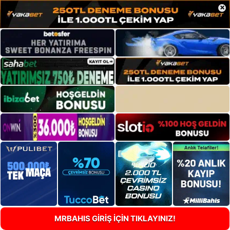
×
MRBAHIS GİRİŞ İÇİN TIKLAYINIZ!