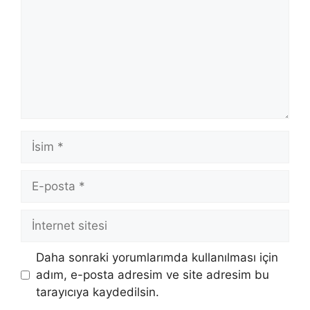
İsim
E-
posta
İnternet
sitesi
Daha sonraki yorumlarımda kullanılması için
adım, e-posta adresim ve site adresim bu
tarayıcıya kaydedilsin.