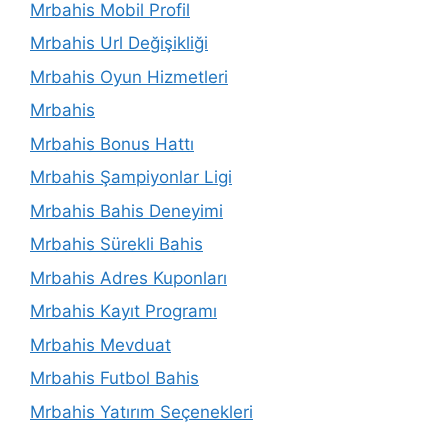
Mrbahis Mobil Profil
Mrbahis Url Değişikliği
Mrbahis Oyun Hizmetleri
Mrbahis
Mrbahis Bonus Hattı
Mrbahis Şampiyonlar Ligi
Mrbahis Bahis Deneyimi
Mrbahis Sürekli Bahis
Mrbahis Adres Kuponları
Mrbahis Kayıt Programı
Mrbahis Mevduat
Mrbahis Futbol Bahis
Mrbahis Yatırım Seçenekleri