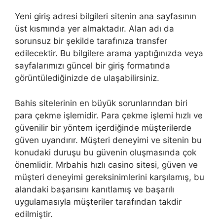
Yeni giriş adresi bilgileri sitenin ana sayfasının
üst kısmında yer almaktadır. Alan adı da
sorunsuz bir şekilde tarafınıza transfer
edilecektir. Bu bilgilere arama yaptığınızda veya
sayfalarımızı güncel bir giriş formatında
görüntülediğinizde de ulaşabilirsiniz.
Bahis sitelerinin en büyük sorunlarından biri
para çekme işlemidir. Para çekme işlemi hızlı ve
güvenilir bir yöntem içerdiğinde müşterilerde
güven uyandırır. Müşteri deneyimi ve sitenin bu
konudaki duruşu bu güvenin oluşmasında çok
önemlidir. Mrbahis hızlı casino sitesi, güven ve
müşteri deneyimi gereksinimlerini karşılamış, bu
alandaki başarısını kanıtlamış ve başarılı
uygulamasıyla müşteriler tarafından takdir
edilmiştir.