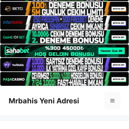
İçeriğe
atla
Mrbahis Yeni Adresi
Menü