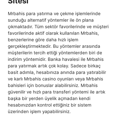
Sitesi
Mrbahis para yatırma ve çekme işlemlerinde
sunduğu alternatif yöntemler ile ön plana
çıkmaktadır. Tüm sektör favorilerinde ve müşteri
favorilerinde aktif olarak kullanılan Mrbahis,
benzerlerine göre daha hızlı işlem
gerçekleştirmektedir. Bu yöntemler arasında
müşterilerin tercih ettiği yöntemlerden biri de
indirim yöntemidir. Banka havalesi ile Mrbahis
para yatırmak artık çok kolay. Sadece birkaç
basit adımla, hesabınıza anında para yatırabilir
ve karlı Mrbahis casino oyunları veya Mrbahis
bahisleri için bonuslar alabilirsiniz. Mrbahis
güvenilir ve hızlı para transferi yöntemi ile artık
başka bir yerden üyelik açmadan kendi
hesabınızdan kontrol ettiğiniz bir sistem
üzerinden işlem yapabilirsiniz.