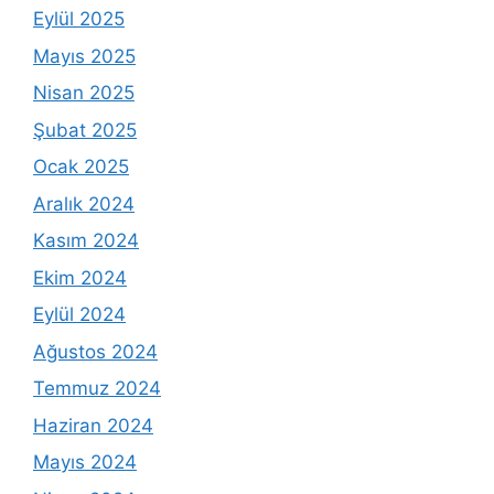
Eylül 2025
Mayıs 2025
Nisan 2025
Şubat 2025
Ocak 2025
Aralık 2024
Kasım 2024
Ekim 2024
Eylül 2024
Ağustos 2024
Temmuz 2024
Haziran 2024
Mayıs 2024