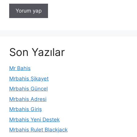
Son Yazılar
Mr Bahis
Mrbahis Şikayet
Mrbahis Güncel
Mrbahis Adresi
Mrbahis Giriş
Mrbahis Yeni Destek
Mrbahis Rulet Blackjack