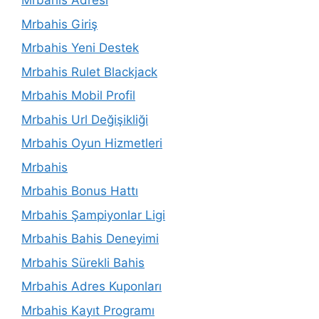
Mrbahis Adresi
Mrbahis Giriş
Mrbahis Yeni Destek
Mrbahis Rulet Blackjack
Mrbahis Mobil Profil
Mrbahis Url Değişikliği
Mrbahis Oyun Hizmetleri
Mrbahis
Mrbahis Bonus Hattı
Mrbahis Şampiyonlar Ligi
Mrbahis Bahis Deneyimi
Mrbahis Sürekli Bahis
Mrbahis Adres Kuponları
Mrbahis Kayıt Programı