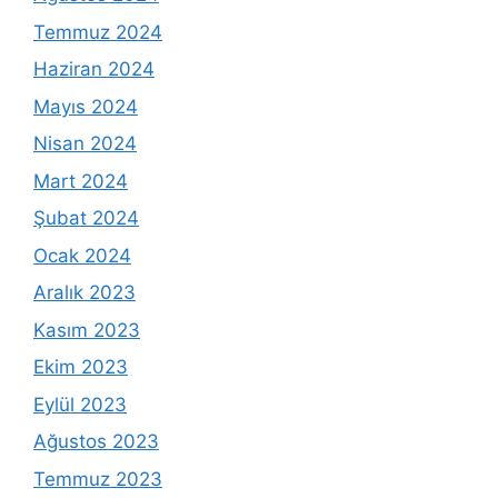
Temmuz 2024
Haziran 2024
Mayıs 2024
Nisan 2024
Mart 2024
Şubat 2024
Ocak 2024
Aralık 2023
Kasım 2023
Ekim 2023
Eylül 2023
Ağustos 2023
Temmuz 2023