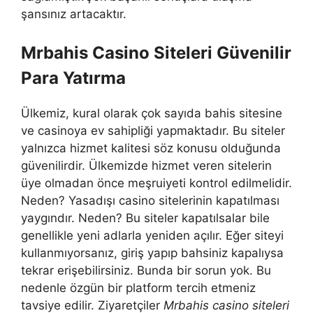
şansınız artacaktır.
Mrbahis Casino Siteleri Güvenilir
Para Yatırma
Ülkemiz, kural olarak çok sayıda bahis sitesine
ve casinoya ev sahipliği yapmaktadır. Bu siteler
yalnızca hizmet kalitesi söz konusu olduğunda
güvenilirdir. Ülkemizde hizmet veren sitelerin
üye olmadan önce meşruiyeti kontrol edilmelidir.
Neden? Yasadışı casino sitelerinin kapatılması
yaygındır. Neden? Bu siteler kapatılsalar bile
genellikle yeni adlarla yeniden açılır. Eğer siteyi
kullanmıyorsanız, giriş yapıp bahsiniz kapalıysa
tekrar erişebilirsiniz. Bunda bir sorun yok. Bu
nedenle özgün bir platform tercih etmeniz
tavsiye edilir. Ziyaretçiler
Mrbahis casino siteleri