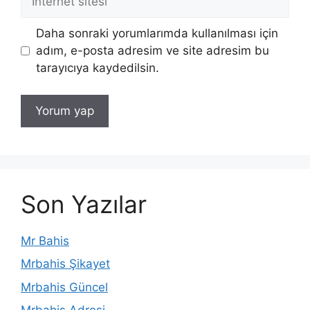
sitesi
Daha sonraki yorumlarımda kullanılması için
adım, e-posta adresim ve site adresim bu
tarayıcıya kaydedilsin.
Son Yazılar
Mr Bahis
Mrbahis Şikayet
Mrbahis Güncel