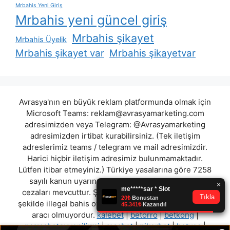
Mrbahis Yeni Giriş
Mrbahis yeni güncel giriş
Mrbahis şikayet
Mrbahis Üyelik
Mrbahis şikayet var
Mrbahis şikayetvar
Avrasya'nın en büyük reklam platformunda olmak için
Microsoft Teams:
reklam@avrasyamarketing.com
adresimizden veya Telegram: @Avrasyamarketing
adresimizden irtibat kurabilirsiniz. (Tek iletişim
adreslerimiz teams / telegram ve mail adresimizdir.
Harici hiçbir iletişim adresimiz bulunmamaktadır.
Lütfen itibar etmeyiniz.) Türkiye yasalarına göre 7258
sayılı kanun uyarınca yasa dışı bahis oynamanın
cezaları mevcuttur. Şu an bulunduğunuz site hiç bir
şekilde illegal bahis oyunları oynatmıyor ve oynamaya
aracı olmuyordur.
kalebet
|
betorro
|
betkong
|
parmabetguvenilirmi
|
macbet
|
pikerbet
|
betves
|