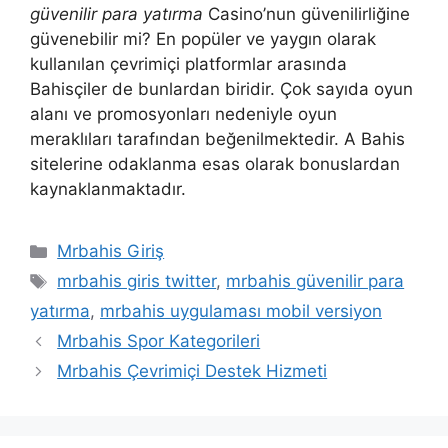
güvenilir para yatırma
Casino’nun güvenilirliğine
güvenebilir mi? En popüler ve yaygın olarak
kullanılan çevrimiçi platformlar arasında
Bahisçiler de bunlardan biridir. Çok sayıda oyun
alanı ve promosyonları nedeniyle oyun
meraklıları tarafından beğenilmektedir. A Bahis
sitelerine odaklanma esas olarak bonuslardan
kaynaklanmaktadır.
Kategoriler
Mrbahis Giriş
Etiketler
mrbahis giris twitter
,
mrbahis güvenilir para
yatırma
,
mrbahis uygulaması mobil versiyon
Mrbahis Spor Kategorileri
Mrbahis Çevrimiçi Destek Hizmeti