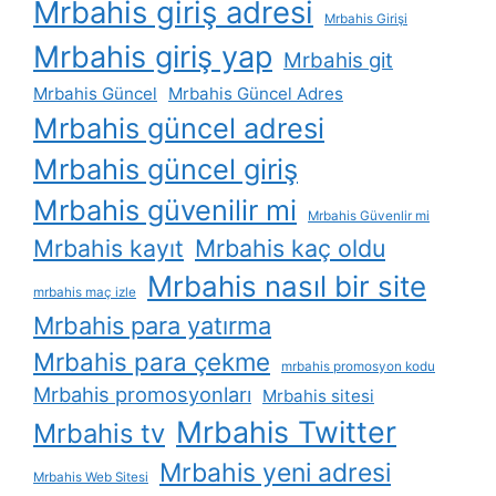
Mrbahis giriş adresi
Mrbahis Girişi
Mrbahis giriş yap
Mrbahis git
Mrbahis Güncel
Mrbahis Güncel Adres
Mrbahis güncel adresi
Mrbahis güncel giriş
Mrbahis güvenilir mi
Mrbahis Güvenlir mi
Mrbahis kayıt
Mrbahis kaç oldu
Mrbahis nasıl bir site
mrbahis maç izle
Mrbahis para yatırma
Mrbahis para çekme
mrbahis promosyon kodu
Mrbahis promosyonları
Mrbahis sitesi
Mrbahis Twitter
Mrbahis tv
Mrbahis yeni adresi
Mrbahis Web Sitesi