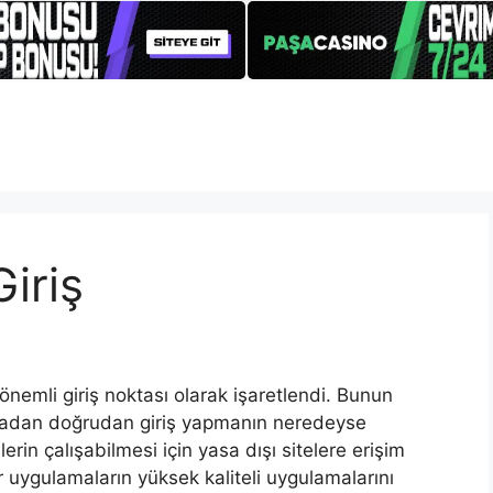
iriş
 önemli giriş noktası olarak işaretlendi. Bunun
madan doğrudan giriş yapmanın neredeyse
erin çalışabilmesi için yasa dışı sitelere erişim
r uygulamaların yüksek kaliteli uygulamalarını