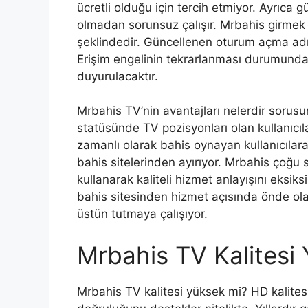
ücretli olduğu için tercih etmiyor. Ayrıca 
olmadan sorunsuz çalışır. Mrbahis girmek 
şeklindedir. Güncellenen oturum açma adres
Erişim engelinin tekrarlanması durumund
duyurulacaktır.
Mrbahis TV’nin avantajları nelerdir sorusun
statüsünde TV pozisyonları olan kullanıcı
zamanlı olarak bahis oynayan kullanıcıla
bahis sitelerinden ayırıyor. Mrbahis çoğu s
kullanarak kaliteli hizmet anlayışını eks
bahis sitesinden hizmet açısında önde ola
üstün tutmaya çalışıyor.
Mrbahis TV Kalitesi
Mrbahis TV kalitesi yüksek mi? HD kalite