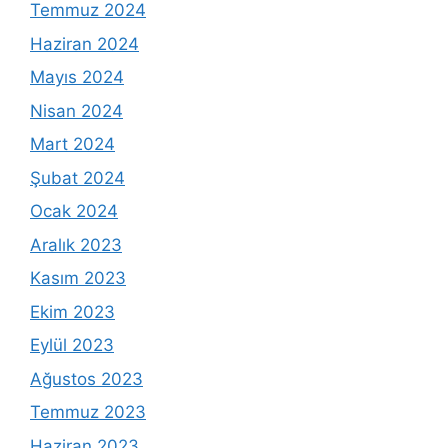
Temmuz 2024
Haziran 2024
Mayıs 2024
Nisan 2024
Mart 2024
Şubat 2024
Ocak 2024
Aralık 2023
Kasım 2023
Ekim 2023
Eylül 2023
Ağustos 2023
Temmuz 2023
Haziran 2023