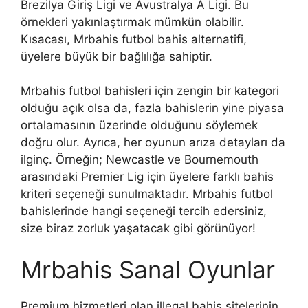
Brezilya Giriş Ligi ve Avustralya A Ligi. Bu
örnekleri yakınlaştırmak mümkün olabilir.
Kısacası, Mrbahis futbol bahis alternatifi,
üyelere büyük bir bağlılığa sahiptir.
Mrbahis futbol bahisleri için zengin bir kategori
olduğu açık olsa da, fazla bahislerin yine piyasa
ortalamasının üzerinde olduğunu söylemek
doğru olur. Ayrıca, her oyunun arıza detayları da
ilginç. Örneğin; Newcastle ve Bournemouth
arasındaki Premier Lig için üyelere farklı bahis
kriteri seçeneği sunulmaktadır. Mrbahis futbol
bahislerinde hangi seçeneği tercih edersiniz,
size biraz zorluk yaşatacak gibi görünüyor!
Mrbahis Sanal Oyunlar
Premium hizmetleri olan illegal bahis sitelerinin