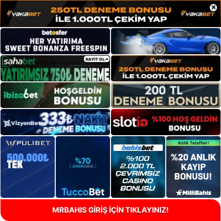
×
MRBAHIS GİRİŞ İÇİN TIKLAYINIZ!