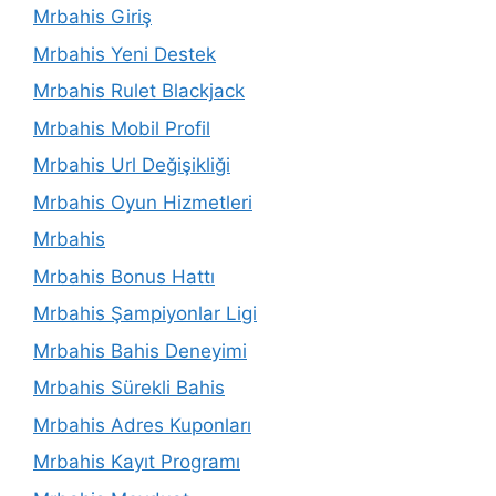
Mrbahis Giriş
Mrbahis Yeni Destek
Mrbahis Rulet Blackjack
Mrbahis Mobil Profil
Mrbahis Url Değişikliği
Mrbahis Oyun Hizmetleri
Mrbahis
Mrbahis Bonus Hattı
Mrbahis Şampiyonlar Ligi
Mrbahis Bahis Deneyimi
Mrbahis Sürekli Bahis
Mrbahis Adres Kuponları
Mrbahis Kayıt Programı