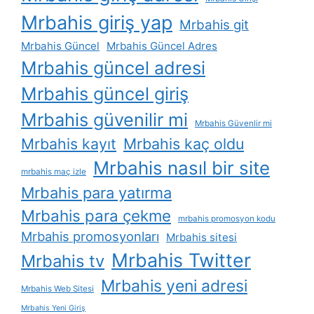
Mrbahis giriş yap
Mrbahis git
Mrbahis Güncel
Mrbahis Güncel Adres
Mrbahis güncel adresi
Mrbahis güncel giriş
Mrbahis güvenilir mi
Mrbahis Güvenlir mi
Mrbahis kayıt
Mrbahis kaç oldu
Mrbahis nasıl bir site
mrbahis maç izle
Mrbahis para yatırma
Mrbahis para çekme
mrbahis promosyon kodu
Mrbahis promosyonları
Mrbahis sitesi
Mrbahis Twitter
Mrbahis tv
Mrbahis yeni adresi
Mrbahis Web Sitesi
Mrbahis Yeni Giriş