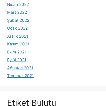
Nisan 2022
Mart 2022
Şubat 2022
Ocak 2022
Aralık 2021
Kasım 2021
Ekim 2021
Eylül 2021
Ağustos 2021
Temmuz 2021
Etiket Bulutu