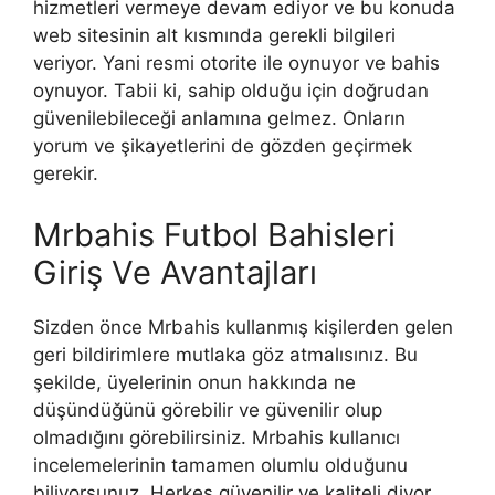
hizmetleri vermeye devam ediyor ve bu konuda
web sitesinin alt kısmında gerekli bilgileri
veriyor. Yani resmi otorite ile oynuyor ve bahis
oynuyor. Tabii ki, sahip olduğu için doğrudan
güvenilebileceği anlamına gelmez. Onların
yorum ve şikayetlerini de gözden geçirmek
gerekir.
Mrbahis Futbol Bahisleri
Giriş Ve Avantajları
Sizden önce Mrbahis kullanmış kişilerden gelen
geri bildirimlere mutlaka göz atmalısınız. Bu
şekilde, üyelerinin onun hakkında ne
düşündüğünü görebilir ve güvenilir olup
olmadığını görebilirsiniz. Mrbahis kullanıcı
incelemelerinin tamamen olumlu olduğunu
biliyorsunuz. Herkes güvenilir ve kaliteli diyor.