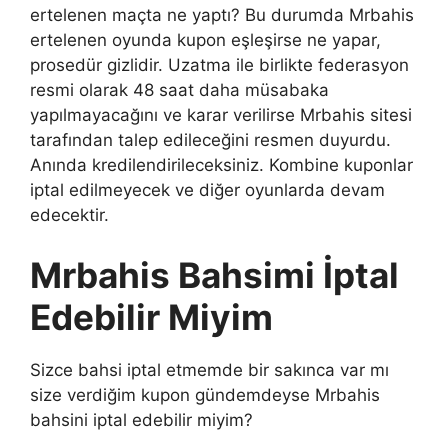
ertelenen maçta ne yaptı? Bu durumda Mrbahis
ertelenen oyunda kupon eşleşirse ne yapar,
prosedür gizlidir. Uzatma ile birlikte federasyon
resmi olarak 48 saat daha müsabaka
yapılmayacağını ve karar verilirse Mrbahis sitesi
tarafından talep edileceğini resmen duyurdu.
Anında kredilendirileceksiniz. Kombine kuponlar
iptal edilmeyecek ve diğer oyunlarda devam
edecektir.
Mrbahis Bahsimi İptal
Edebilir Miyim
Sizce bahsi iptal etmemde bir sakınca var mı
size verdiğim kupon gündemdeyse Mrbahis
bahsini iptal edebilir miyim?