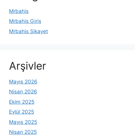
Mrbahis
Mrbahis Giriş
Mrbahis Şikayet
Arşivler
Mayıs 2026
Nisan 2026
Ekim 2025
Eylül 2025
Mayıs 2025
Nisan 2025