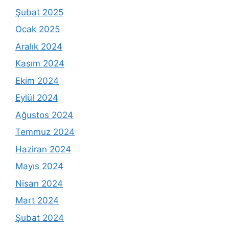
Şubat 2025
Ocak 2025
Aralık 2024
Kasım 2024
Ekim 2024
Eylül 2024
Ağustos 2024
Temmuz 2024
Haziran 2024
Mayıs 2024
Nisan 2024
Mart 2024
Şubat 2024