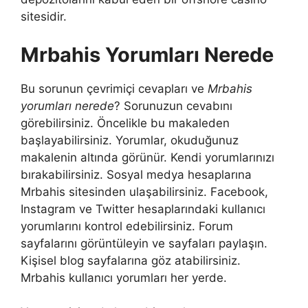
sitesidir.
Mrbahis Yorumları Nerede
Bu sorunun çevrimiçi cevapları ve
Mrbahis
yorumları nerede
? Sorunuzun cevabını
görebilirsiniz. Öncelikle bu makaleden
başlayabilirsiniz. Yorumlar, okuduğunuz
makalenin altında görünür. Kendi yorumlarınızı
bırakabilirsiniz. Sosyal medya hesaplarına
Mrbahis sitesinden ulaşabilirsiniz. Facebook,
Instagram ve Twitter hesaplarındaki kullanıcı
yorumlarını kontrol edebilirsiniz. Forum
sayfalarını görüntüleyin ve sayfaları paylaşın.
Kişisel blog sayfalarına göz atabilirsiniz.
Mrbahis kullanıcı yorumları her yerde.