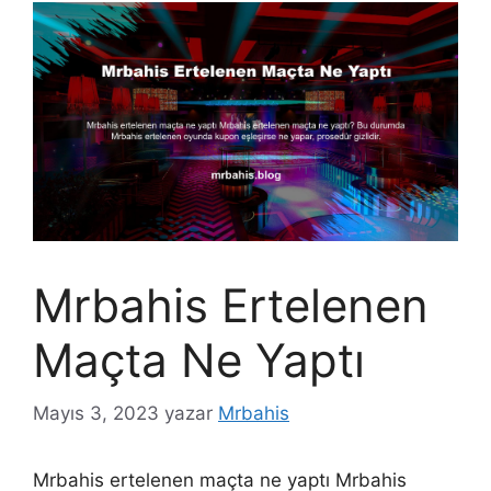
Mrbahis Ertelenen
Maçta Ne Yaptı
Mayıs 3, 2023
yazar
Mrbahis
Mrbahis ertelenen maçta ne yaptı Mrbahis