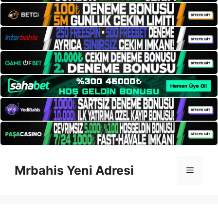
İçeriğe
atla
Mrbahis Yeni Adresi
Menü