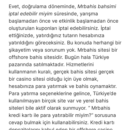
Evet, doğrulama döneminde,
Mrbahis bahsimi
iptal edebilir miyim
süresinde, yarışma
başlamadan önce ve etkinlik başlamadan önce
oluşturulan kuponları iptal edebilirsiniz. İptal
ettiğinizde, yatırdığınız tutarın hesabınıza
yatırıldığını göreceksiniz. Bu konuda herhangi bir
şikayetim veya sorunum yok. Mrbahis sitesi bir
offshore bahis sitesidir. Bugün hala Türkiye
pazarında satılmaktadır. Hizmetlerini
kullanmanın kuralı, gerçek bahis sitesi gerçek
bir casino sitesi olduğu için üye olmak,
hesabınıza para yatırmak ve bahis oynamaktır.
Para yatırma seçeneklerine gelince, Türkiye’de
kullanılmayan birçok site var ve yerel bahis
siteleri bile aktif olarak sunmuyor. ” Mrbahis
kredi kartı ile para yatırabilir miyim?” sorusuna
cevap bulmak için kullanabilirsiniz. Kredi kartı
depozitolarını kabul eden bir offshore casino