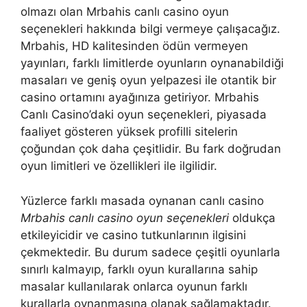
olmazı olan Mrbahis canlı casino oyun
seçenekleri hakkında bilgi vermeye çalışacağız.
Mrbahis, HD kalitesinden ödün vermeyen
yayınları, farklı limitlerde oyunların oynanabildiği
masaları ve geniş oyun yelpazesi ile otantik bir
casino ortamını ayağınıza getiriyor. Mrbahis
Canlı Casino’daki oyun seçenekleri, piyasada
faaliyet gösteren yüksek profilli sitelerin
çoğundan çok daha çeşitlidir. Bu fark doğrudan
oyun limitleri ve özellikleri ile ilgilidir.
Yüzlerce farklı masada oynanan canlı casino
Mrbahis canlı casino oyun seçenekleri
oldukça
etkileyicidir ve casino tutkunlarının ilgisini
çekmektedir. Bu durum sadece çeşitli oyunlarla
sınırlı kalmayıp, farklı oyun kurallarına sahip
masalar kullanılarak onlarca oyunun farklı
kurallarla oynanmasına olanak sağlamaktadır.