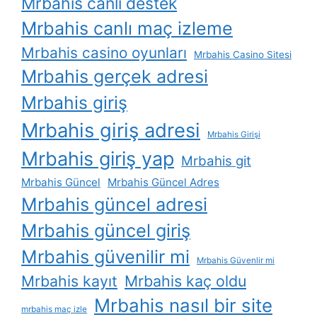
Mrbahis canlı destek
Mrbahis canlı maç izleme
Mrbahis casino oyunları
Mrbahis Casino Sitesi
Mrbahis gerçek adresi
Mrbahis giriş
Mrbahis giriş adresi
Mrbahis Girişi
Mrbahis giriş yap
Mrbahis git
Mrbahis Güncel
Mrbahis Güncel Adres
Mrbahis güncel adresi
Mrbahis güncel giriş
Mrbahis güvenilir mi
Mrbahis Güvenlir mi
Mrbahis kayıt
Mrbahis kaç oldu
Mrbahis nasıl bir site
mrbahis maç izle