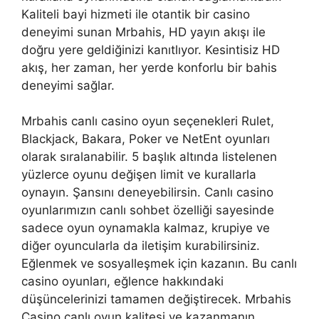
Kaliteli bayi hizmeti ile otantik bir casino
deneyimi sunan Mrbahis, HD yayın akışı ile
doğru yere geldiğinizi kanıtlıyor. Kesintisiz HD
akış, her zaman, her yerde konforlu bir bahis
deneyimi sağlar.
Mrbahis canlı casino oyun seçenekleri Rulet,
Blackjack, Bakara, Poker ve NetEnt oyunları
olarak sıralanabilir. 5 başlık altında listelenen
yüzlerce oyunu değişen limit ve kurallarla
oynayın. Şansını deneyebilirsin. Canlı casino
oyunlarımızın canlı sohbet özelliği sayesinde
sadece oyun oynamakla kalmaz, krupiye ve
diğer oyuncularla da iletişim kurabilirsiniz.
Eğlenmek ve sosyalleşmek için kazanın. Bu canlı
casino oyunları, eğlence hakkındaki
düşüncelerinizi tamamen değiştirecek. Mrbahis
Casino canlı oyun kalitesi ve kazanmanın