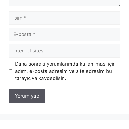
İsim
E-
posta
İnternet
sitesi
Daha sonraki yorumlarımda kullanılması için
adım, e-posta adresim ve site adresim bu
tarayıcıya kaydedilsin.