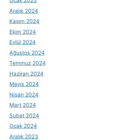
Ocak 2025
Aralık 2024
Kasım 2024
Ekim 2024
Eylül 2024
Ağustos 2024
Temmuz 2024
Haziran 2024
Mayıs 2024
Nisan 2024
Mart 2024
Şubat 2024
Ocak 2024
Aralık 2023