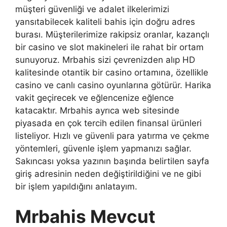
müşteri güvenliği ve adalet ilkelerimizi
yansıtabilecek kaliteli bahis için doğru adres
burası. Müşterilerimize rakipsiz oranlar, kazançlı
bir casino ve slot makineleri ile rahat bir ortam
sunuyoruz. Mrbahis sizi çevrenizden alıp HD
kalitesinde otantik bir casino ortamına, özellikle
casino ve canlı casino oyunlarına götürür. Harika
vakit geçirecek ve eğlencenize eğlence
katacaktır. Mrbahis ayrıca web sitesinde
piyasada en çok tercih edilen finansal ürünleri
listeliyor. Hızlı ve güvenli para yatırma ve çekme
yöntemleri, güvenle işlem yapmanızı sağlar.
Sakıncası yoksa yazının başında belirtilen sayfa
giriş adresinin neden değiştirildiğini ve ne gibi
bir işlem yapıldığını anlatayım.
Mrbahis Mevcut