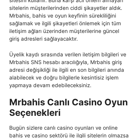
sitesini kullanır. Buna karşı acil önlem almayan
sitelerin müşterilerinden ciddi şikayetler aldık.
Mrbahis, bahis ve oyun keyfinin sürekliliğini
sağlamak ve ilgili şikayetleri önlemek için tüm
iletişim ağları üzerinden müşterilerine güncel
giriş adresleri sağlayacaktır.
Üyelik kaydı sırasında verilen iletişim bilgileri ve
Mrbahis SNS hesabı aracılığıyla, Mrbahis giriş
adresi değişikliği ile ilgili en son bilgileri anında
alabilecek ve doğru bilgilerle kesintisiz işlem
yapmaya devam edebileceksiniz.
Mrbahis Canlı Casino Oyun
Seçenekleri
Bugün sizlere canlı casino oyunları ve online
bahis ve casino sektörü ile ilgili sitelerin olmazsa