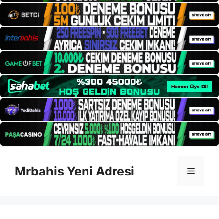
İçeriğe
atla
Mrbahis Yeni Adresi
Menü