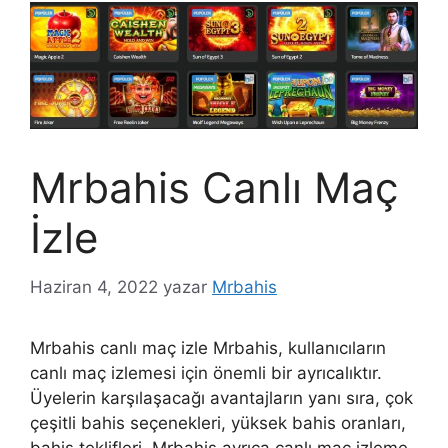
Mrbahis Canlı Maç
İzle
Haziran 4, 2022
yazar
Mrbahis
Mrbahis canlı maç izle Mrbahis, kullanıcıların
canlı maç izlemesi için önemli bir ayrıcalıktır.
Üyelerin karşılaşacağı avantajların yanı sıra, çok
çeşitli bahis seçenekleri, yüksek bahis oranları,
bahis teklifleri, Mrbahis ayrıca canlı maç izleme