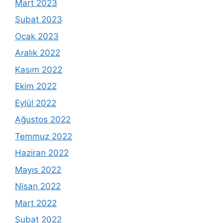
Mart 2023
Şubat 2023
Ocak 2023
Aralık 2022
Kasım 2022
Ekim 2022
Eylül 2022
Ağustos 2022
Temmuz 2022
Haziran 2022
Mayıs 2022
Nisan 2022
Mart 2022
Şubat 2022