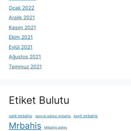
Ocak 2022
Aralık 2021
Kasım 2021
Ekim 2021
Eylül 2021
Ağustos 2021
Temmuz 2021
Etiket Bulutu
canli mrbahis
kayit mrbahis
güncel adresi mrbahis
Mrbahis
Mrbahis adres