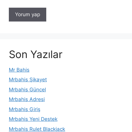
Son Yazılar
Mr Bahis
Mrbahis Şikayet
Mrbahis Güncel
Mrbahis Adresi
Mrbahis Giriş
Mrbahis Yeni Destek
Mrbahis Rulet Blackjack