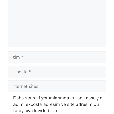
İsim
E-
posta
İnternet
sitesi
Daha sonraki yorumlarımda kullanılması için
adım, e-posta adresim ve site adresim bu
tarayıcıya kaydedilsin.