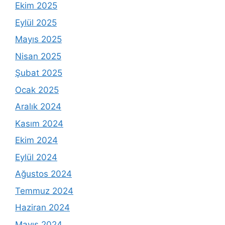
Ekim 2025
Eylül 2025
Mayıs 2025
Nisan 2025
Şubat 2025
Ocak 2025
Aralık 2024
Kasım 2024
Ekim 2024
Eylül 2024
Ağustos 2024
Temmuz 2024
Haziran 2024
Mayıs 2024