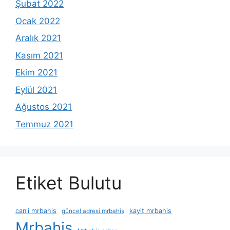
Şubat 2022
Ocak 2022
Aralık 2021
Kasım 2021
Ekim 2021
Eylül 2021
Ağustos 2021
Temmuz 2021
Etiket Bulutu
canli mrbahis
kayit mrbahis
güncel adresi mrbahis
Mrbahis