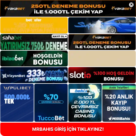
×
MRBAHIS GİRİŞ İÇİN TIKLAYINIZ!