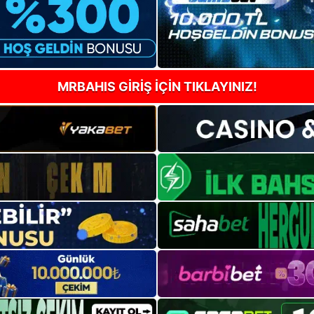
MRBAHIS GİRİŞ İÇİN TIKLAYINIZ!