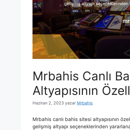
Mrbahis Canlı Bah
Altyapısının Özell
Haziran 2, 2023
yazar
Mrbahis
Mrbahis canlı bahis sitesi altyapısının özel
gelişmiş altyapı seçeneklerinden yararlana