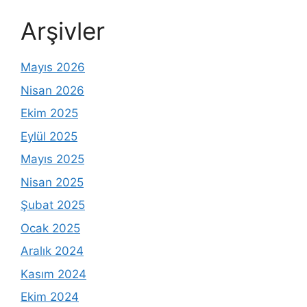
Arşivler
Mayıs 2026
Nisan 2026
Ekim 2025
Eylül 2025
Mayıs 2025
Nisan 2025
Şubat 2025
Ocak 2025
Aralık 2024
Kasım 2024
Ekim 2024