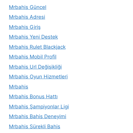
Mrbahis Güncel
Mrbahis Adresi
Mrbahis Giriş
Mrbahis Yeni Destek
Mrbahis Rulet Blackjack
Mrbahis Mobil Profil
Mrbahis Url Değişikliği
Mrbahis Oyun Hizmetleri
Mrbahis
Mrbahis Bonus Hattı
Mrbahis Şampiyonlar Ligi
Mrbahis Bahis Deneyimi
Mrbahis Sürekli Bahis