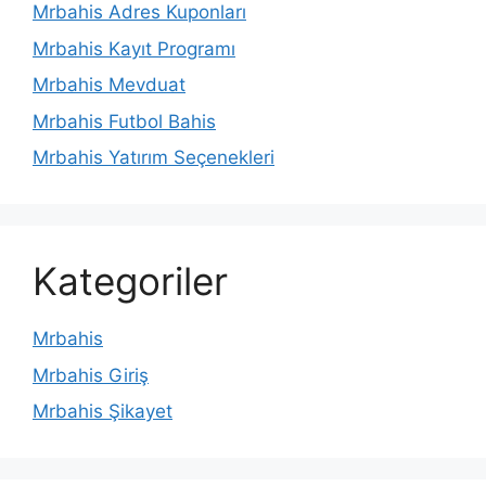
Mrbahis Adres Kuponları
Mrbahis Kayıt Programı
Mrbahis Mevduat
Mrbahis Futbol Bahis
Mrbahis Yatırım Seçenekleri
Kategoriler
Mrbahis
Mrbahis Giriş
Mrbahis Şikayet