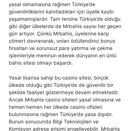
yasal olmamasına rağmen Türkiye’de
güvenilirliklerini kanıtladıkları için üyelik kaybı
yaşamamışlardır. Tam tersine Türkiye’de olduğu
gibi diğer ülkelerde de Mrbahis sayısı her geçen
gün artıyor. Çünkü Mrbahis, üyelerine karşı
cömert davranarak, onları ödüllendirici bonus
fırsatları ve sorunsuz para yatırma ve çekme
işlemleriyle memnun ederek dünyanın en ünlü
bahis sitesi olmayı başardı.
Yasal lisansa sahip bu casino sitesi, birçok
ülkede olduğu gibi Türkiye’de de güvenilir bir
şekilde faaliyet göstermeye devam etmektedir.
Ancak Mrbahis casino siteleri yasal olmasına ve
hemen hemen her ülkede casino ofisleri
bulunmasına rağmen Türkiye’de yasa dışıdır.
Bunun sonucunda Bilgi Teknolojileri ve
Komisyon adrese erişimi engelleyebilir. Mrbahis