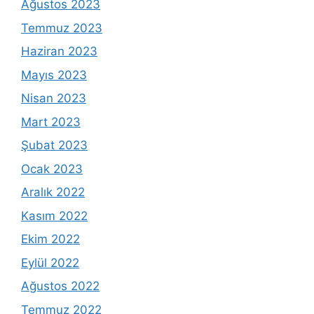
Ağustos 2023
Temmuz 2023
Haziran 2023
Mayıs 2023
Nisan 2023
Mart 2023
Şubat 2023
Ocak 2023
Aralık 2022
Kasım 2022
Ekim 2022
Eylül 2022
Ağustos 2022
Temmuz 2022