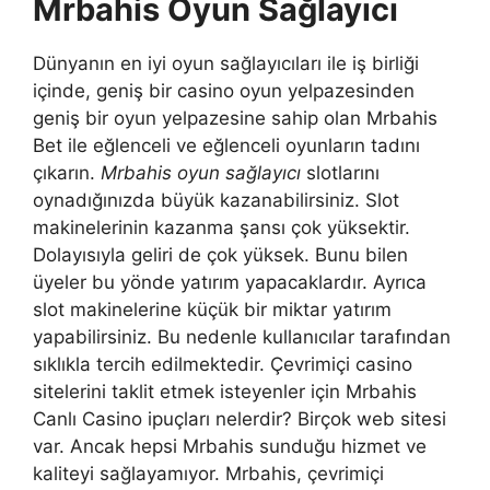
Mrbahis Oyun Sağlayıcı
Dünyanın en iyi oyun sağlayıcıları ile iş birliği
içinde, geniş bir casino oyun yelpazesinden
geniş bir oyun yelpazesine sahip olan Mrbahis
Bet ile eğlenceli ve eğlenceli oyunların tadını
çıkarın.
Mrbahis oyun sağlayıcı
slotlarını
oynadığınızda büyük kazanabilirsiniz. Slot
makinelerinin kazanma şansı çok yüksektir.
Dolayısıyla geliri de çok yüksek. Bunu bilen
üyeler bu yönde yatırım yapacaklardır. Ayrıca
slot makinelerine küçük bir miktar yatırım
yapabilirsiniz. Bu nedenle kullanıcılar tarafından
sıklıkla tercih edilmektedir. Çevrimiçi casino
sitelerini taklit etmek isteyenler için Mrbahis
Canlı Casino ipuçları nelerdir? Birçok web sitesi
var. Ancak hepsi Mrbahis sunduğu hizmet ve
kaliteyi sağlayamıyor. Mrbahis, çevrimiçi