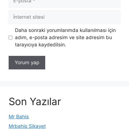
posta
İnternet
sitesi
Daha sonraki yorumlarımda kullanılması için
adım, e-posta adresim ve site adresim bu
tarayıcıya kaydedilsin.
Son Yazılar
Mr Bahis
Mrbahis Şikayet