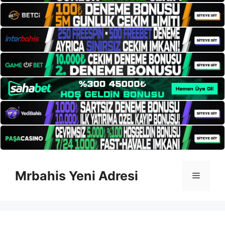
İçeriğe
atla
Mrbahis Yeni Adresi
Menü