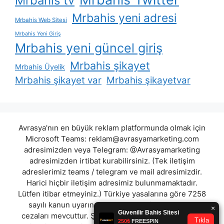
Mrbahis tv
Mrbahis yeni adresi
Mrbahis Web Sitesi
Mrbahis Yeni Giriş
Mrbahis yeni güncel giriş
Mrbahis şikayet
Mrbahis Üyelik
Mrbahis şikayet var
Mrbahis şikayetvar
Avrasya'nın en büyük reklam platformunda olmak için
Microsoft Teams:
reklam@avrasyamarketing.com
adresimizden veya Telegram: @Avrasyamarketing
adresimizden irtibat kurabilirsiniz. (Tek iletişim
adreslerimiz teams / telegram ve mail adresimizdir.
Harici hiçbir iletişim adresimiz bulunmamaktadır.
Lütfen itibar etmeyiniz.) Türkiye yasalarına göre 7258
sayılı kanun uyarınca yasa dışı bahis oynamanın
cezaları mevcuttur. Şu an bulunduğunuz site hiç bir