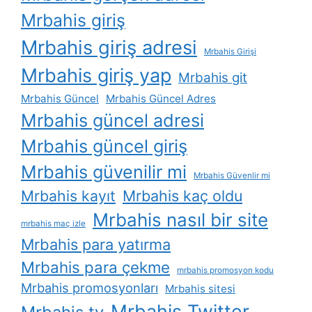
Mrbahis giriş
Mrbahis giriş adresi
Mrbahis Girişi
Mrbahis giriş yap
Mrbahis git
Mrbahis Güncel
Mrbahis Güncel Adres
Mrbahis güncel adresi
Mrbahis güncel giriş
Mrbahis güvenilir mi
Mrbahis Güvenlir mi
Mrbahis kayıt
Mrbahis kaç oldu
Mrbahis nasıl bir site
mrbahis maç izle
Mrbahis para yatırma
Mrbahis para çekme
mrbahis promosyon kodu
Mrbahis promosyonları
Mrbahis sitesi
Mrbahis Twitter