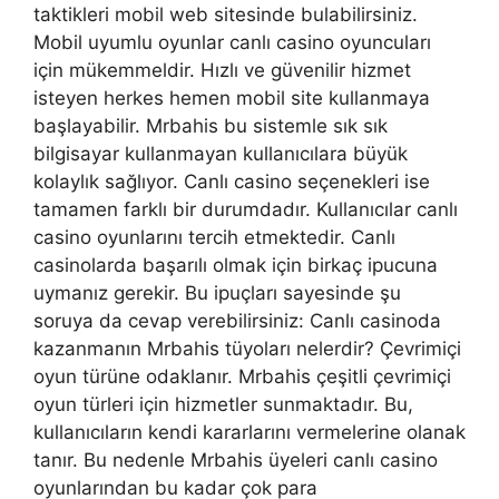
taktikleri mobil web sitesinde bulabilirsiniz.
Mobil uyumlu oyunlar canlı casino oyuncuları
için mükemmeldir. Hızlı ve güvenilir hizmet
isteyen herkes hemen mobil site kullanmaya
başlayabilir. Mrbahis bu sistemle sık sık
bilgisayar kullanmayan kullanıcılara büyük
kolaylık sağlıyor. Canlı casino seçenekleri ise
tamamen farklı bir durumdadır. Kullanıcılar canlı
casino oyunlarını tercih etmektedir. Canlı
casinolarda başarılı olmak için birkaç ipucuna
uymanız gerekir. Bu ipuçları sayesinde şu
soruya da cevap verebilirsiniz: Canlı casinoda
kazanmanın Mrbahis tüyoları nelerdir? Çevrimiçi
oyun türüne odaklanır. Mrbahis çeşitli çevrimiçi
oyun türleri için hizmetler sunmaktadır. Bu,
kullanıcıların kendi kararlarını vermelerine olanak
tanır. Bu nedenle Mrbahis üyeleri canlı casino
oyunlarından bu kadar çok para