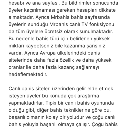
hesabı ve ana sayfası. Bu bildirimler sonucunda
üyeler kaçırılmaması gereken hesapları dikkate
almaktadır. Ayrıca Mrbahis bahis sayfasında
üyelerin sunduğu Mrbahis canlı TV fonksiyonu
da tüm üyelere ücretsiz olarak sunulmaktadır.
Bu nedenle bahis türü için belirlenen yüksek
miktarı kaybetseniz bile kazanma şansınız
vardır. Ayrıca Avrupa ülkelerindeki bahis
sitelerinde daha fazla özellik ve daha yüksek
oranlar ile daha fazla kazanç sağlamayı
hedeflemektedir.
Canlı bahis siteleri üzerinden gelir elde etmek
isteyen üyeler bu konuda çok araştırma
yapmaktadırlar. Tıpkı bir canlı bahis oyununda
olduğu gibi, diğer bahis tekniklerine göre bu,
başarılı olmanın kolay bir yoludur ve çoğu canlı
bahis yoluyla başarılı olmaya çalışır. Çoğu bahis