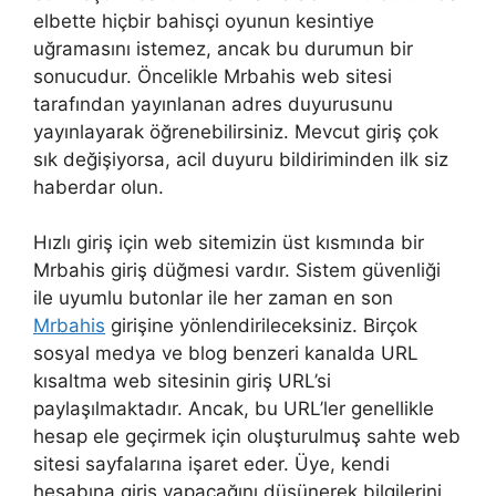
elbette hiçbir bahisçi oyunun kesintiye
uğramasını istemez, ancak bu durumun bir
sonucudur. Öncelikle Mrbahis web sitesi
tarafından yayınlanan adres duyurusunu
yayınlayarak öğrenebilirsiniz. Mevcut giriş çok
sık değişiyorsa, acil duyuru bildiriminden ilk siz
haberdar olun.
Hızlı giriş için web sitemizin üst kısmında bir
Mrbahis giriş düğmesi vardır. Sistem güvenliği
ile uyumlu butonlar ile her zaman en son
Mrbahis
girişine yönlendirileceksiniz. Birçok
sosyal medya ve blog benzeri kanalda URL
kısaltma web sitesinin giriş URL’si
paylaşılmaktadır. Ancak, bu URL’ler genellikle
hesap ele geçirmek için oluşturulmuş sahte web
sitesi sayfalarına işaret eder. Üye, kendi
hesabına giriş yapacağını düşünerek bilgilerini