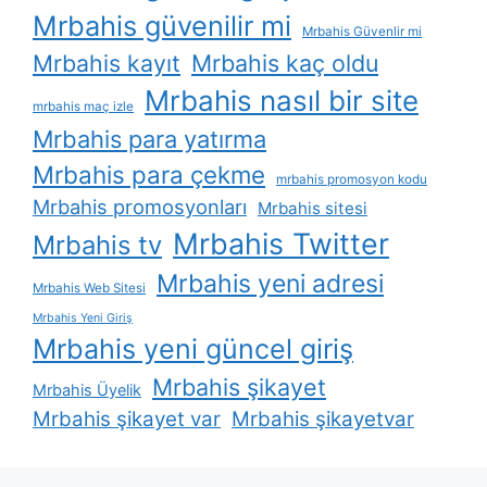
Mrbahis güvenilir mi
Mrbahis Güvenlir mi
Mrbahis kayıt
Mrbahis kaç oldu
Mrbahis nasıl bir site
mrbahis maç izle
Mrbahis para yatırma
Mrbahis para çekme
mrbahis promosyon kodu
Mrbahis promosyonları
Mrbahis sitesi
Mrbahis Twitter
Mrbahis tv
Mrbahis yeni adresi
Mrbahis Web Sitesi
Mrbahis Yeni Giriş
Mrbahis yeni güncel giriş
Mrbahis şikayet
Mrbahis Üyelik
Mrbahis şikayet var
Mrbahis şikayetvar