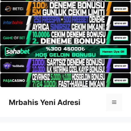
İçeriğe
atla
Mrbahis Yeni Adresi
Menü