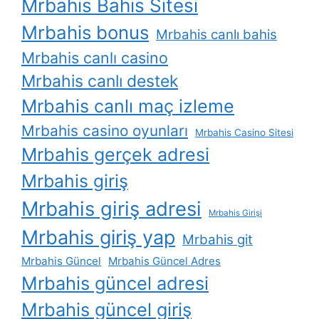
Mrbahis Bahis Sitesi
Mrbahis bonus
Mrbahis canlı bahis
Mrbahis canlı casino
Mrbahis canlı destek
Mrbahis canlı maç izleme
Mrbahis casino oyunları
Mrbahis Casino Sitesi
Mrbahis gerçek adresi
Mrbahis giriş
Mrbahis giriş adresi
Mrbahis Girişi
Mrbahis giriş yap
Mrbahis git
Mrbahis Güncel
Mrbahis Güncel Adres
Mrbahis güncel adresi
Mrbahis güncel giriş