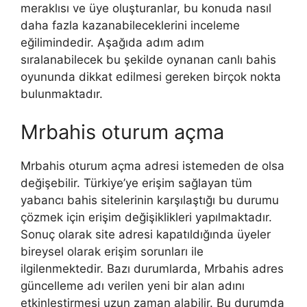
meraklısı ve üye oluşturanlar, bu konuda nasıl
daha fazla kazanabileceklerini inceleme
eğilimindedir. Aşağıda adım adım
sıralanabilecek bu şekilde oynanan canlı bahis
oyununda dikkat edilmesi gereken birçok nokta
bulunmaktadır.
Mrbahis oturum açma
Mrbahis oturum açma adresi istemeden de olsa
değişebilir. Türkiye’ye erişim sağlayan tüm
yabancı bahis sitelerinin karşılaştığı bu durumu
çözmek için erişim değişiklikleri yapılmaktadır.
Sonuç olarak site adresi kapatıldığında üyeler
bireysel olarak erişim sorunları ile
ilgilenmektedir. Bazı durumlarda, Mrbahis adres
güncelleme adı verilen yeni bir alan adını
etkinleştirmesi uzun zaman alabilir. Bu durumda