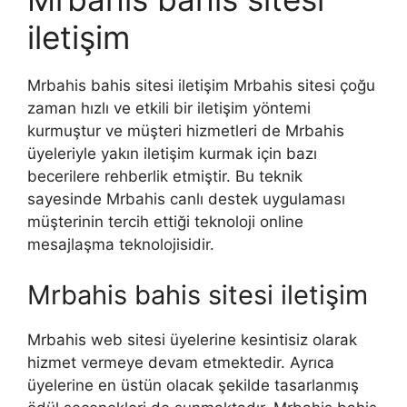
iletişim
Mrbahis bahis sitesi iletişim Mrbahis sitesi çoğu
zaman hızlı ve etkili bir iletişim yöntemi
kurmuştur ve müşteri hizmetleri de Mrbahis
üyeleriyle yakın iletişim kurmak için bazı
becerilere rehberlik etmiştir. Bu teknik
sayesinde Mrbahis canlı destek uygulaması
müşterinin tercih ettiği teknoloji online
mesajlaşma teknolojisidir.
Mrbahis bahis sitesi iletişim
Mrbahis web sitesi üyelerine kesintisiz olarak
hizmet vermeye devam etmektedir. Ayrıca
üyelerine en üstün olacak şekilde tasarlanmış