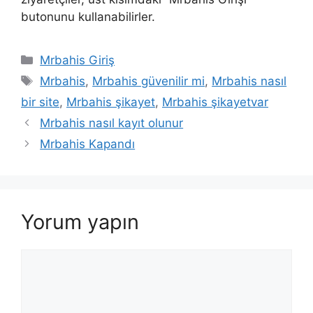
butonunu kullanabilirler.
Kategoriler
Mrbahis Giriş
Etiketler
Mrbahis
,
Mrbahis güvenilir mi
,
Mrbahis nasıl
bir site
,
Mrbahis şikayet
,
Mrbahis şikayetvar
Mrbahis nasıl kayıt olunur
Mrbahis Kapandı
Yorum yapın
Yorum